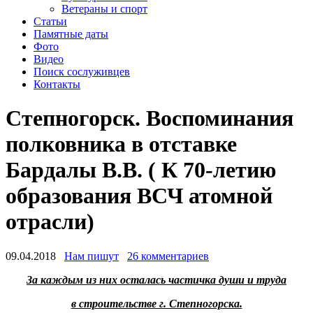
Ветераны и спорт
Статьи
Памятные даты
Фото
Видео
Поиск сослуживцев
Контакты
Степногорск. Воспоминания
полковника в отставке
Бардалы В.В. ( К 70-летию
образования ВСЧ атомной
отрасли)
09.04.2018
Нам пишут
26 комментариев
За каждым из них осталась частичка души и труда
в строительстве г. Степногорска.