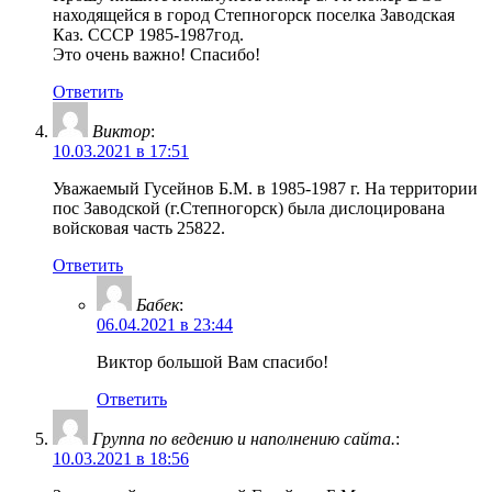
находящейся в город Степногорск поселка Заводская
Каз. СССР 1985-1987год.
Это очень важно! Спасибо!
Ответить
Виктор
:
10.03.2021 в 17:51
Уважаемый Гусейнов Б.М. в 1985-1987 г. На территории
пос Заводской (г.Степногорск) была дислоцирована
войсковая часть 25822.
Ответить
Бабек
:
06.04.2021 в 23:44
Виктор большой Вам спасибо!
Ответить
Группа по ведению и наполнению сайта.
:
10.03.2021 в 18:56