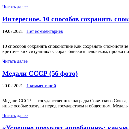
Читать далее
Интересное. 10 способов сохранять спо
19.07.2021
Нет комментариев
10 способов сохранять спокойствие Как сохранять спокойстви
критических ситуациях? Ссора с близким человеком, пробка по
Читать далее
Медали СССР (56 фото)
20.02.2021
1 комментарий
Медали СССР — государственные награды Советского Союза, пр
иные особые заслуги перед государством и обществом. Медаль 
Читать далее
«Успешно проходят апробацию»: какую