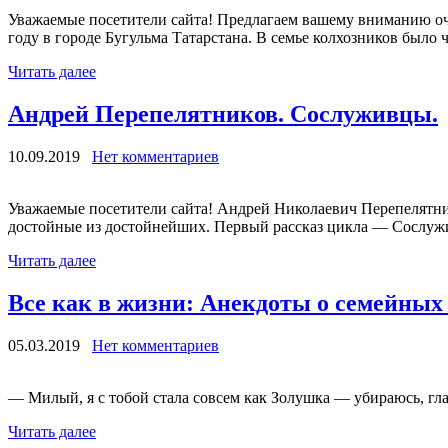
Уважаемые посетители сайта! Предлагаем вашему вниманию оч
году в городе Бугульма Татарстана. В семье колхозников было 
Читать далее
Андрей Перепелятников. Сослуживцы.
10.09.2019
Нет комментариев
Уважаемые посетители сайта! Андрей Николаевич Перепелятни
достойные из достойнейших. Первый рассказ цикла — Сослуж
Читать далее
Все как в жизни: Анекдоты о семейны
05.03.2019
Нет комментариев
— Милый, я с тобой стала совсем как Золушка — убираюсь, гла
Читать далее