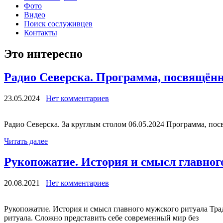
Фото
Видео
Поиск сослуживцев
Контакты
Это интересно
Радио Северска. Программа, посвящённ
23.05.2024
Нет комментариев
Радио Северска. За круглым столом 06.05.2024 Программа, по
Читать далее
Рукопожатие. История и смысл главног
20.08.2021
Нет комментариев
Рукопожатие. История и смысл главного мужского ритуала Трад
ритуала. Сложно представить себе современный мир без