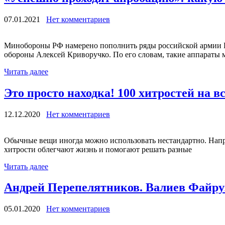
07.01.2021
Нет комментариев
Минобороны РФ намерено пополнить ряды российской армии Б
обороны Алексей Криворучко. По его словам, такие аппараты 
Читать далее
Это просто находка! 100 хитростей на в
12.12.2020
Нет комментариев
Обычные вещи иногда можно использовать нестандартно. Напри
хитрости облегчают жизнь и помогают решать разные
Читать далее
Андрей Перепелятников. Валиев Файр
05.01.2020
Нет комментариев