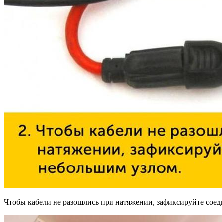
Чтобы кабели не разошлись при натяжении, зафиксируйте сое