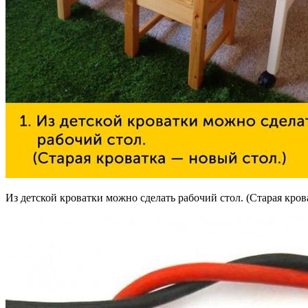
Из детской кроватки можно сделать рабочий стол. (Старая кров