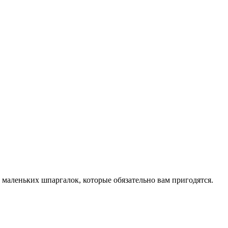
) маленьких шпаргалок, которые обязательно вам пригодятся.