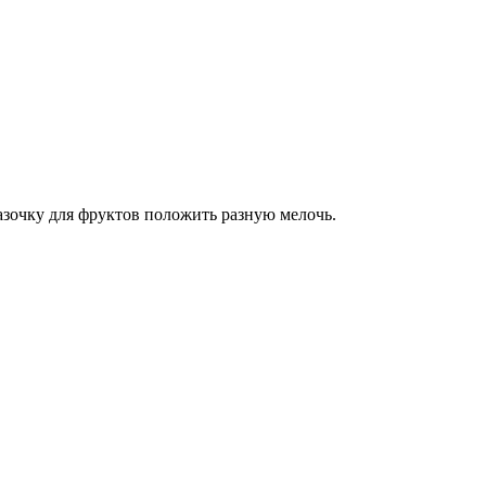
азочку для фруктов положить разную мелочь.