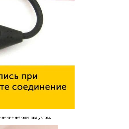
динение небольшим узлом.