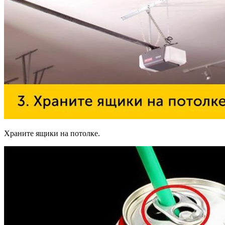
Храните ящики на потолке.