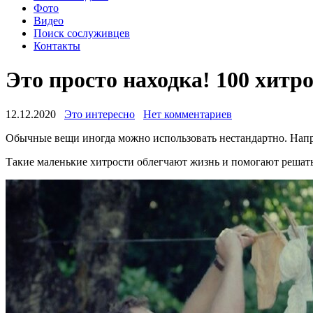
Фото
Видео
Поиск сослуживцев
Контакты
Это просто находка! 100 хитро
12.12.2020
Это интересно
Нет комментариев
Обычные вещи иногда можно использовать нестандартно. Напри
Такие маленькие хитрости облегчают жизнь и помогают решат