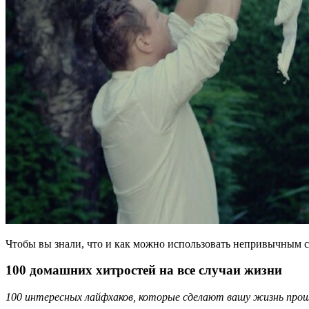
Чтобы вы знали, что и как можно использовать непривычным сп
100 домашних хитростей на все случаи жизни
100 интересных лайфхаков, которые сделают вашу жизнь про