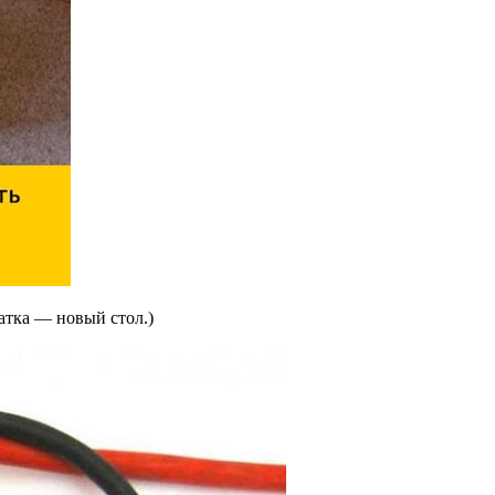
атка — новый стол.)