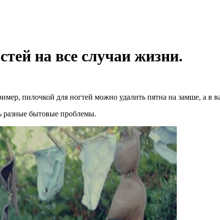
стей на все случаи жизни.
мер, пилочкой для ногтей можно удалить пятна на замше, а в в
ь разные бытовые проблемы.