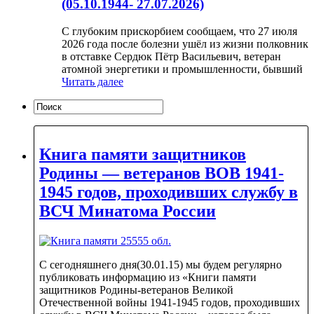
(05.10.1944- 27.07.2026)
С глубоким прискорбием сообщаем, что 27 июля
2026 года после болезни ушёл из жизни полковник
в отставке Сердюк Пётр Васильевич, ветеран
атомной энергетики и промышленности, бывший
Читать далее
Книга памяти защитников
Родины — ветеранов ВОВ 1941-
1945 годов, проходивших службу в
ВСЧ Минатома России
С сегодняшнего дня(30.01.15) мы будем регулярно
публиковать информацию из «Книги памяти
защитников Родины-ветеранов Великой
Отечественной войны 1941-1945 годов, проходивших