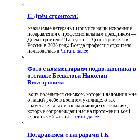
С Днём строителя!
Уважаемые ветераны! Примите наши искренние
поздравления с профессиональным праздником —
Днём строителя! 9 августа — День строителя в
России в 2026 году. Всегда профессия строителя
пользовалась в
Читать далее
Фото с комментарием подполковника в
отставке Беспалова Николая
Викторовича
Хочу поделиться снимком, который напомнил мне
о нашей учебе в военном училище, о тех
знаменательных и запоминающихся событиях,
которые сопровождали нас на протяжении всей
курсантской жизни.
Читать далее
Поздравляем с наградами ГК