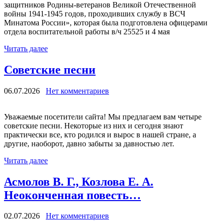
защитников Родины-ветеранов Великой Отечественной
войны 1941-1945 годов, проходивших службу в ВСЧ
Минатома России», которая была подготовлена офицерами
отдела воспитательной работы в/ч 25525 и 4 мая
Читать далее
Советские песни
06.07.2026
Нет комментариев
Уважаемые посетители сайта! Мы предлагаем вам четыре
советские песни. Некоторые из них и сегодня знают
практически все, кто родился и вырос в нашей стране, а
другие, наоборот, давно забыты за давностью лет.
Читать далее
Асмолов В. Г., Козлова Е. А.
Неоконченная повесть…
02.07.2026
Нет комментариев