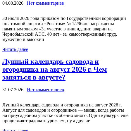
04.08.2026
Нет комментариев
30 июля 2026 года приказом по Государственной корпорации
по атомной энергии «Росатом» № 1/296-лс награждены
памятным знаком «За участие в ликвидации аварии на
Чернобыльской АЭС. 40 лет» за самоотверженный труд,
мужество и высокий
Читать далее
Лунный календарь садовода и
огородника на август 2026 г. Чем
заняться в августе?
31.07.2026
Нет комментариев
Лунный календарь садовода и огородника на август 2026 г.
Август для садоводов и огородников — месяц, когда работы
на приусадебном участке особенно много. Одни культуры ещё
продолжают радовать урожаем, ну а другие
Читать далее