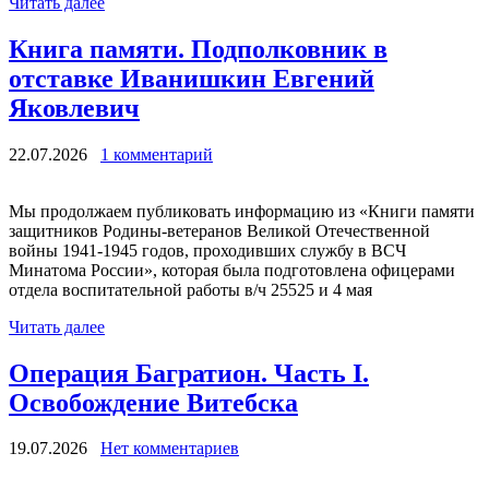
Читать далее
Книга памяти. Подполковник в
отставке Иванишкин Евгений
Яковлевич
22.07.2026
1 комментарий
Мы продолжаем публиковать информацию из «Книги памяти
защитников Родины-ветеранов Великой Отечественной
войны 1941-1945 годов, проходивших службу в ВСЧ
Минатома России», которая была подготовлена офицерами
отдела воспитательной работы в/ч 25525 и 4 мая
Читать далее
Операция Багратион. Часть I.
Освобождение Витебска
19.07.2026
Нет комментариев