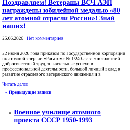
Поздравляем! Ветераны ВСЧ АЭП
награждены юбилейной медалью «80
лет атомной отрасли России»! Знай
наших!
25.06.2026
Нет комментариев
22 июня 2026 года приказом по Государственной корпорации
по атомной энергии «Росатом» № 1/240-лс за многолетний
добросовестный труд, значительные успехи в
профессиональной деятельности, большой личный вклад в
развитие отраслевого ветеранского движения и в
Читать далее
«
Предыдущие записи
Военное училище атомного
проекта СССР 1950-1993