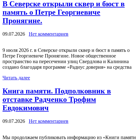
В Северске открыли сквер и бюст в
память о Петре Георгиевиче
Пронягине.
09.07.2026
Нет комментариев
9 июля 2026 г. в Северске открыли сквер и бюст в память о
Петре Георгиевиче Пронягине. Новое общественное
пространство на пересечении улиц Свердлова и Калинина
создано благодаря программе «Радиус доверия» на средства
Читать далее
Книга памяти. Подполковник в
отставке Радченко Трофим
Евдокимович
09.07.2026
Нет комментариев
Мы продолжаем публиковать информацию из «Книги памяти