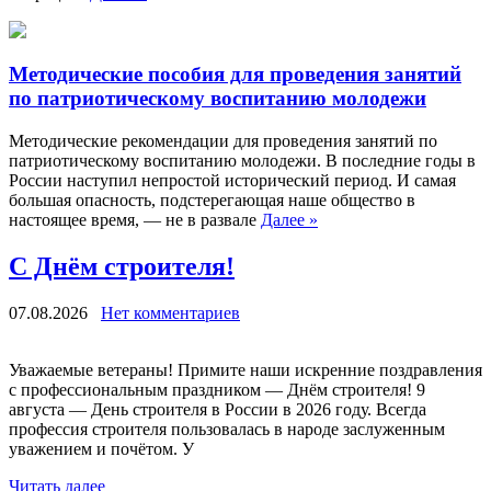
Методические пособия для проведения занятий
по патриотическому воспитанию молодежи
Методические рекомендации для проведения занятий по
патриотическому воспитанию молодежи. В последние годы в
России наступил непростой исторический период. И самая
большая опасность, подстерегающая наше общество в
настоящее время, — не в развале
Далее »
С Днём строителя!
07.08.2026
Нет комментариев
Уважаемые ветераны! Примите наши искренние поздравления
с профессиональным праздником — Днём строителя! 9
августа — День строителя в России в 2026 году. Всегда
профессия строителя пользовалась в народе заслуженным
уважением и почётом. У
Читать далее