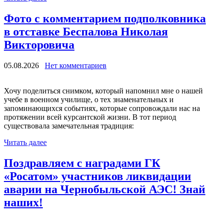
Фото с комментарием подполковника
в отставке Беспалова Николая
Викторовича
05.08.2026
Нет комментариев
Хочу поделиться снимком, который напомнил мне о нашей
учебе в военном училище, о тех знаменательных и
запоминающихся событиях, которые сопровождали нас на
протяжении всей курсантской жизни. В тот период
существовала замечательная традиция:
Читать далее
Поздравляем с наградами ГК
«Росатом» участников ликвидации
аварии на Чернобыльской АЭС! Знай
наших!