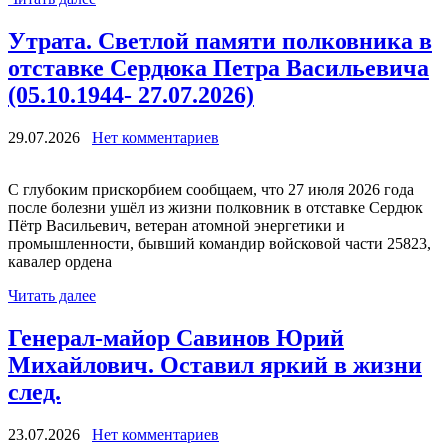
Утрата. Светлой памяти полковника в
отставке Сердюка Петра Васильевича
(05.10.1944- 27.07.2026)
29.07.2026
Нет комментариев
С глубоким прискорбием сообщаем, что 27 июля 2026 года
после болезни ушёл из жизни полковник в отставке Сердюк
Пётр Васильевич, ветеран атомной энергетики и
промышленности, бывший командир войсковой части 25823,
кавалер ордена
Читать далее
Генерал-майор Савинов Юрий
Михайлович. Оставил яркий в жизни
след.
23.07.2026
Нет комментариев