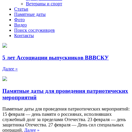
Ветераны и спорт
Статьи
Памятные даты
Фото
Видео
Поиск сослуживцев
Контакты
5 лет Ассоциации выпускников ВВВСКУ
Далее »
Памятные даты для проведения патриотических
мероприятий
Памятные даты для проведения патриотических мероприятий:
15 февраля — день памяти о россиянах, исполнявших
служебный долг за пределами Отечества. 23 февраля — день
защитника Отечества. 27 февраля — День сил специальных
операций.
Далее »