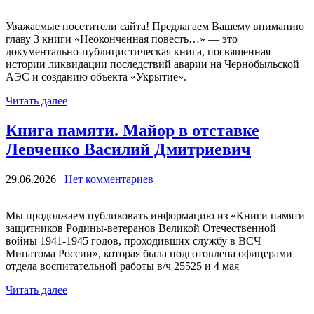
Уважаемые посетители сайта! Предлагаем Вашему вниманию
главу 3 книги «Неоконченная повесть…» — это
документально-публицистическая книга, посвященная
истории ликвидации последствий аварии на Чернобыльской
АЭС и созданию объекта «Укрытие».
Читать далее
Книга памяти. Майор в отставке
Левченко Василий Дмитриевич
29.06.2026
Нет комментариев
Мы продолжаем публиковать информацию из «Книги памяти
защитников Родины-ветеранов Великой Отечественной
войны 1941-1945 годов, проходивших службу в ВСЧ
Минатома России», которая была подготовлена офицерами
отдела воспитательной работы в/ч 25525 и 4 мая
Читать далее