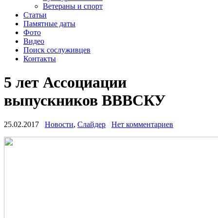
Ветераны и спорт
Статьи
Памятные даты
Фото
Видео
Поиск сослуживцев
Контакты
5 лет Ассоциации
выпускников ВВВСКУ
25.02.2017
Новости
,
Слайдер
Нет комментариев