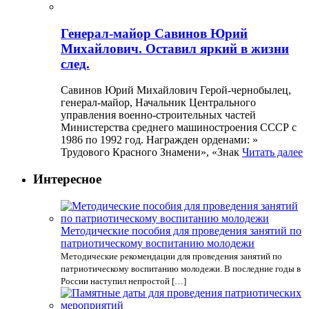
Генерал-майор Савинов Юрий
Михайлович. Оставил яркий в жизни
след.
Савинов Юрий Михайлович Герой-чернобылец,
генерал-майор, Начальник Центрального
управления военно-строительных частей
Министерства среднего машиностроения СССР с
1986 по 1992 год. Награжден орденами: »
Трудового Красного Знамени», «Знак
Читать далее
Интересное
Методические пособия для проведения занятий по
патриотическому воспитанию молодежи
Методические рекомендации для проведения занятий по
патриотическому воспитанию молодежи. В последние годы в
России наступил непростой […]