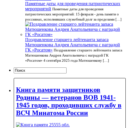
Памятные даты для проведения патриотических
мероприятий
Памятные даты для проведения
патриотических мероприятий: 15 февраля - день памяти о
россиянах, исполнявших служебный долг за пределами […]
Поздравление старшего лейтенанта запаса
Матюшенкова Андрея Анатольевича с наградой
ГК «Росатом»
Поздравление старшего лейтенанта запаса
Матюшенкова Андрея Анатольевича с наградой ГК
«Росатом» 4 сентября 2025 года Матюшенкову […]
Книга памяти защитников
Родины — ветеранов ВОВ 1941-
1945 годов, проходивших службу в
ВСЧ Минатома России