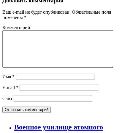
Добавить комментарий
Ваш e-mail не будет опубликован.
Обязательные поля
помечены
*
Комментарий
Имя
*
E-mail
*
Сайт
Военное училище атомного