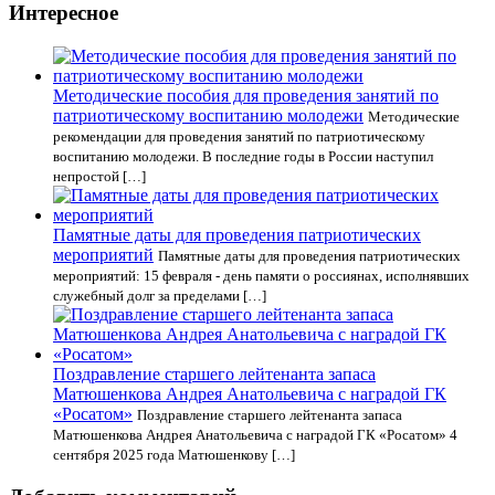
Интересное
Методические пособия для проведения занятий по
патриотическому воспитанию молодежи
Методические
рекомендации для проведения занятий по патриотическому
воспитанию молодежи. В последние годы в России наступил
непростой […]
Памятные даты для проведения патриотических
мероприятий
Памятные даты для проведения патриотических
мероприятий: 15 февраля - день памяти о россиянах, исполнявших
служебный долг за пределами […]
Поздравление старшего лейтенанта запаса
Матюшенкова Андрея Анатольевича с наградой ГК
«Росатом»
Поздравление старшего лейтенанта запаса
Матюшенкова Андрея Анатольевича с наградой ГК «Росатом» 4
сентября 2025 года Матюшенкову […]