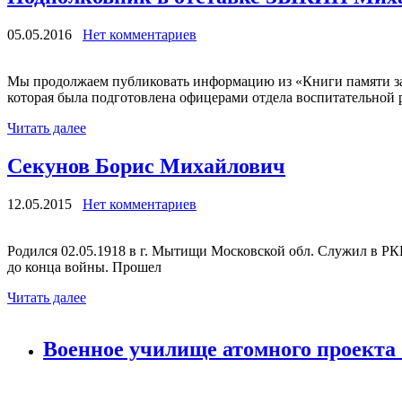
05.05.2016
Нет комментариев
Мы продолжаем публиковать информацию из «Книги памяти за
которая была подготовлена офицерами отдела воспитательной р
Читать далее
Секунов Борис Михайлович
12.05.2015
Нет комментариев
Родился 02.05.1918 в г. Мытищи Московской обл. Служил в РК
до конца войны. Прошел
Читать далее
Военное училище атомного проекта