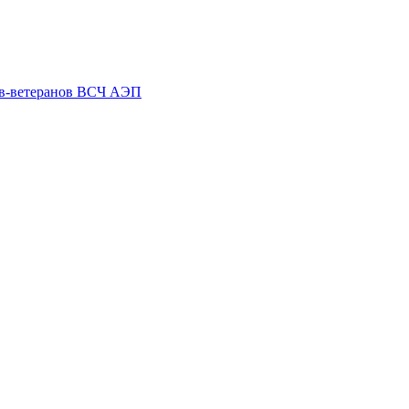
ов-ветеранов ВСЧ АЭП