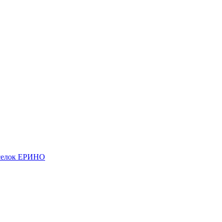
елок ЕРИНО