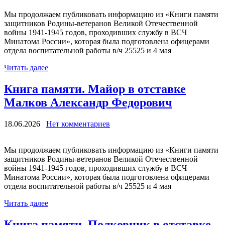
Мы продолжаем публиковать информацию из «Книги памяти
защитников Родины-ветеранов Великой Отечественной
войны 1941-1945 годов, проходивших службу в ВСЧ
Минатома России», которая была подготовлена офицерами
отдела воспитательной работы в/ч 25525 и 4 мая
Читать далее
Книга памяти. Майор в отставке
Малков Александр Федорович
18.06.2026
Нет комментариев
Мы продолжаем публиковать информацию из «Книги памяти
защитников Родины-ветеранов Великой Отечественной
войны 1941-1945 годов, проходивших службу в ВСЧ
Минатома России», которая была подготовлена офицерами
отдела воспитательной работы в/ч 25525 и 4 мая
Читать далее
Книга памяти. Полковник в отставке