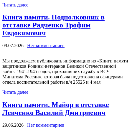
Читать далее
Книга памяти. Подполковник в
отставке Радченко Трофим
Евдокимович
09.07.2026
Нет комментариев
Мы продолжаем публиковать информацию из «Книги памяти
защитников Родины-ветеранов Великой Отечественной
войны 1941-1945 годов, проходивших службу в ВСЧ
Минатома России», которая была подготовлена офицерами
отдела воспитательной работы в/ч 25525 и 4 мая
Читать далее
Книга памяти. Майор в отставке
Левченко Василий Дмитриевич
29.06.2026
Нет комментариев