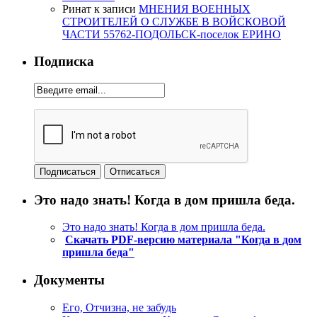
Ринат
к записи
МНЕНИЯ ВОЕННЫХ
СТРОИТЕЛЕЙ О СЛУЖБЕ В ВОЙСКОВОЙ
ЧАСТИ 55762-ПОДОЛЬСК-поселок ЕРИНО
Подписка
Это надо знать! Когда в дом пришла беда.
Это надо знать! Когда в дом пришла беда.
Скачать PDF-версию материала "Когда в дом
пришла беда"
Документы
Его, Отчизна, не забудь