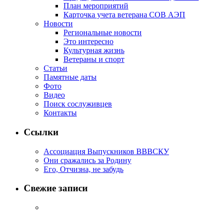
План мероприятий
Карточка учета ветерана CОВ АЭП
Новости
Региональные новости
Это интересно
Культурная жизнь
Ветераны и спорт
Статьи
Памятные даты
Фото
Видео
Поиск сослуживцев
Контакты
Ссылки
Ассоциация Выпускников ВВВСКУ
Они сражались за Родину
Его, Отчизна, не забудь
Свежие записи