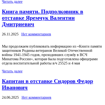
Читать далее
Книга памяти. Подполковник в
отставке Яремчук Валентин
Дмитриевич
26.11.2025
Нет комментариев
Мы продолжаем публиковать информацию из «Книги памяти
защитников Родины-ветеранов Великой Отечественной
войны 1941-1945 годов, проходивших службу в ВСЧ
Минатома России», которая была подготовлена офицерами
отдела воспитательной работы в/ч 25525 и 4 мая
Читать далее
Капитан в отставке Сидоров Федор
Иванович
24.06.2025
Нет комментариев