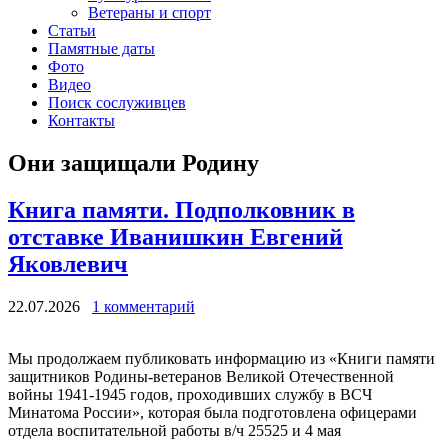
Ветераны и спорт
Статьи
Памятные даты
Фото
Видео
Поиск сослуживцев
Контакты
Они защищали Родину
Книга памяти. Подполковник в
отставке Иванишкин Евгений
Яковлевич
22.07.2026
1 комментарий
Мы продолжаем публиковать информацию из «Книги памяти
защитников Родины-ветеранов Великой Отечественной
войны 1941-1945 годов, проходивших службу в ВСЧ
Минатома России», которая была подготовлена офицерами
отдела воспитательной работы в/ч 25525 и 4 мая