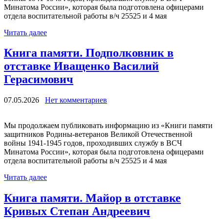
Минатома России», которая была подготовлена офицерами
отдела воспитательной работы в/ч 25525 и 4 мая
Читать далее
Книга памяти. Подполковник в
отставке Иващенко Василий
Герасимович
07.05.2026
Нет комментариев
Мы продолжаем публиковать информацию из «Книги памяти
защитников Родины-ветеранов Великой Отечественной
войны 1941-1945 годов, проходивших службу в ВСЧ
Минатома России», которая была подготовлена офицерами
отдела воспитательной работы в/ч 25525 и 4 мая
Читать далее
Книга памяти. Майор в отставке
Кривых Степан Андреевич