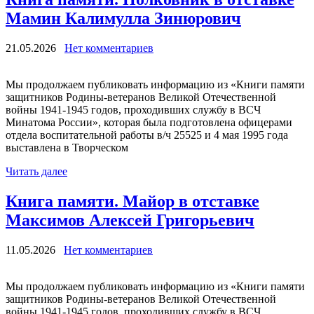
Мамин Калимулла Зинюрович
21.05.2026
Нет комментариев
Мы продолжаем публиковать информацию из «Книги памяти
защитников Родины-ветеранов Великой Отечественной
войны 1941-1945 годов, проходивших службу в ВСЧ
Минатома России», которая была подготовлена офицерами
отдела воспитательной работы в/ч 25525 и 4 мая 1995 года
выставлена в Творческом
Читать далее
Книга памяти. Майор в отставке
Максимов Алексей Григорьевич
11.05.2026
Нет комментариев
Мы продолжаем публиковать информацию из «Книги памяти
защитников Родины-ветеранов Великой Отечественной
войны 1941-1945 годов, проходивших службу в ВСЧ