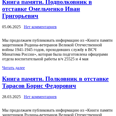
Книга памяти. Подполковник в
отставке Омельченко Иван
Григорьевич
05.06.2025
Нет комментариев
Мы продолжаем публиковать информацию из «Книги памяти
защитников Родины-ветеранов Великой Отечественной
войны 1941-1945 годов, проходивших службу в ВСЧ
Минатома России», которая была подготовлена офицерами
отдела воспитательной работы в/ч 25525 и 4 мая
Читать далее
Книга памяти. Полковник в отставке
Тарасов Борис Федорович
28.03.2025
Нет комментариев
Мы продолжаем публиковать информацию из «Книги памяти
защитников Родины-ветеранов Великой Отечественной