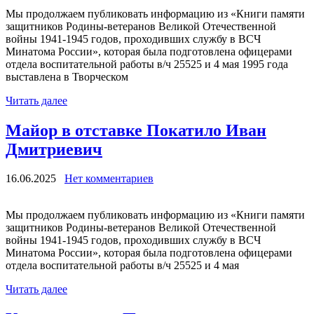
Мы продолжаем публиковать информацию из «Книги памяти
защитников Родины-ветеранов Великой Отечественной
войны 1941-1945 годов, проходивших службу в ВСЧ
Минатома России», которая была подготовлена офицерами
отдела воспитательной работы в/ч 25525 и 4 мая 1995 года
выставлена в Творческом
Читать далее
Майор в отставке Покатило Иван
Дмитриевич
16.06.2025
Нет комментариев
Мы продолжаем публиковать информацию из «Книги памяти
защитников Родины-ветеранов Великой Отечественной
войны 1941-1945 годов, проходивших службу в ВСЧ
Минатома России», которая была подготовлена офицерами
отдела воспитательной работы в/ч 25525 и 4 мая
Читать далее