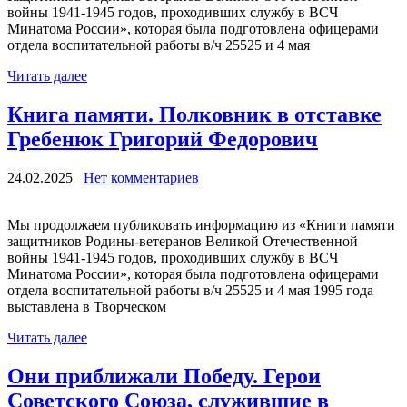
войны 1941-1945 годов, проходивших службу в ВСЧ
Минатома России», которая была подготовлена офицерами
отдела воспитательной работы в/ч 25525 и 4 мая
Читать далее
Книга памяти. Полковник в отставке
Гребенюк Григорий Федорович
24.02.2025
Нет комментариев
Мы продолжаем публиковать информацию из «Книги памяти
защитников Родины-ветеранов Великой Отечественной
войны 1941-1945 годов, проходивших службу в ВСЧ
Минатома России», которая была подготовлена офицерами
отдела воспитательной работы в/ч 25525 и 4 мая 1995 года
выставлена в Творческом
Читать далее
Они приближали Победу. Герои
Советского Союза, служившие в