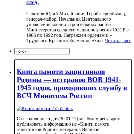
след.
Савинов Юрий Михайлович Герой-чернобылец,
генерал-майор, Начальник Центрального
управления военно-строительных частей
Министерства среднего машиностроения СССР с
1986 по 1992 год. Награжден орденами: »
Трудового Красного Знамени», «Знак
Читать далее
Книга памяти защитников
Родины — ветеранов ВОВ 1941-
1945 годов, проходивших службу в
ВСЧ Минатома России
С сегодняшнего дня(30.01.15) мы будем регулярно
публиковать информацию из «Книги памяти
защитников Родины-ветеранов Великой