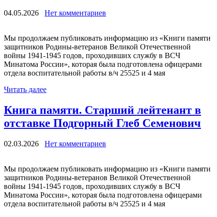
04.05.2026
Нет комментариев
Мы продолжаем публиковать информацию из «Книги памяти
защитников Родины-ветеранов Великой Отечественной
войны 1941-1945 годов, проходивших службу в ВСЧ
Минатома России», которая была подготовлена офицерами
отдела воспитательной работы в/ч 25525 и 4 мая
Читать далее
Книга памяти. Старший лейтенант в
отставке Подгорный Глеб Семенович
02.03.2026
Нет комментариев
Мы продолжаем публиковать информацию из «Книги памяти
защитников Родины-ветеранов Великой Отечественной
войны 1941-1945 годов, проходивших службу в ВСЧ
Минатома России», которая была подготовлена офицерами
отдела воспитательной работы в/ч 25525 и 4 мая