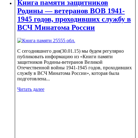
Книга памяти защитников
Родины — ветеранов ВОВ 1941-
1945 годов, проходивших службу в
ВСЧ Минатома России
С сегодняшнего дня(30.01.15) мы будем регулярно
публиковать информацию из «Книги памяти
защитников Родины-ветеранов Великой
Отечественной войны 1941-1945 годов, проходивших
службу в ВСЧ Минатома России», которая была
подготовлена...
Читать далее