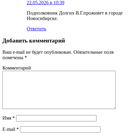
22.05.2026 в 10:39
Подполковник Долгих В.Г.проживет в городе
Новосибирске.
Ответить
Добавить комментарий
Ваш e-mail не будет опубликован.
Обязательные поля
помечены
*
Комментарий
Имя
*
E-mail
*