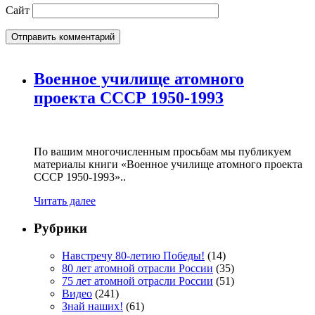
Сайт
Военное училище атомного
проекта СССР 1950-1993
По вашим многочисленным просьбам мы публикуем
материалы книги «Военное училище атомного проекта
СССР 1950-1993»..
Читать далее
Рубрики
Навстречу 80-летию Победы!
(14)
80 лет атомной отрасли России
(35)
75 лет атомной отрасли России
(51)
Видео
(241)
Знай наших!
(61)