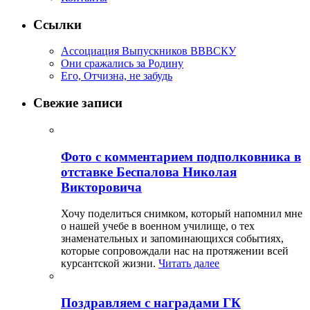
Ссылки
Ассоциация Выпускников ВВВСКУ
Они сражались за Родину
Его, Отчизна, не забудь
Свежие записи
Фото с комментарием подполковника в
отставке Беспалова Николая
Викторовича
Хочу поделиться снимком, который напомнил мне
о нашей учебе в военном училище, о тех
знаменательных и запоминающихся событиях,
которые сопровождали нас на протяжении всей
курсантской жизни.
Читать далее
Поздравляем с наградами ГК