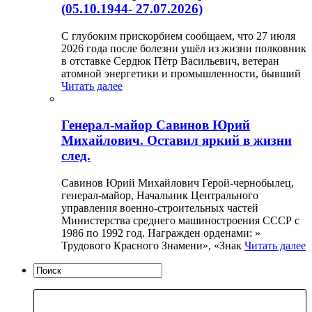
(05.10.1944- 27.07.2026)
С глубоким прискорбием сообщаем, что 27 июля
2026 года после болезни ушёл из жизни полковник
в отставке Сердюк Пётр Васильевич, ветеран
атомной энергетики и промышленности, бывший
Читать далее
Генерал-майор Савинов Юрий
Михайлович. Оставил яркий в жизни
след.
Савинов Юрий Михайлович Герой-чернобылец,
генерал-майор, Начальник Центрального
управления военно-строительных частей
Министерства среднего машиностроения СССР с
1986 по 1992 год. Награжден орденами: »
Трудового Красного Знамени», «Знак
Читать далее