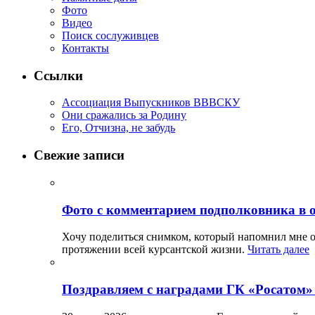
Фото
Видео
Поиск сослуживцев
Контакты
Ссылки
Ассоциация Выпускников ВВВСКУ
Они сражались за Родину
Его, Отчизна, не забудь
Свежие записи
Фото с комментарием подполковника в 
Хочу поделиться снимком, который напомнил мне о
протяжении всей курсантской жизни.
Читать далее
Поздравляем с наградами ГК «Росатом»