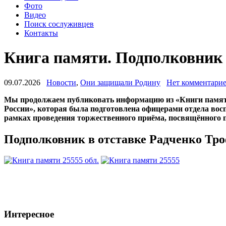
Фото
Видео
Поиск сослуживцев
Контакты
Книга памяти. Подполковник
09.07.2026
Новости
,
Они защищали Родину
Нет комментари
Мы продолжаем публиковать информацию из «Книги памяти
России», которая была подготовлена офицерами отдела вос
рамках проведения торжественного приёма, посвящённого
Подполковник в отставке Радченко Тр
Интересное