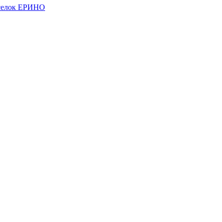
елок ЕРИНО