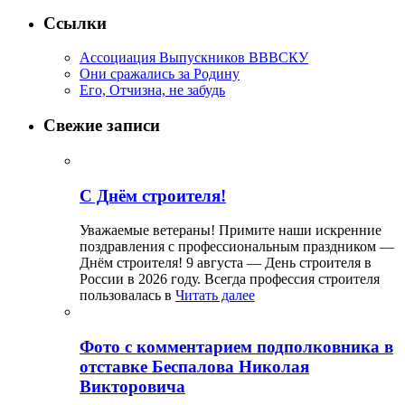
Ссылки
Ассоциация Выпускников ВВВСКУ
Они сражались за Родину
Его, Отчизна, не забудь
Свежие записи
С Днём строителя!
Уважаемые ветераны! Примите наши искренние
поздравления с профессиональным праздником —
Днём строителя! 9 августа — День строителя в
России в 2026 году. Всегда профессия строителя
пользовалась в
Читать далее
Фото с комментарием подполковника в
отставке Беспалова Николая
Викторовича