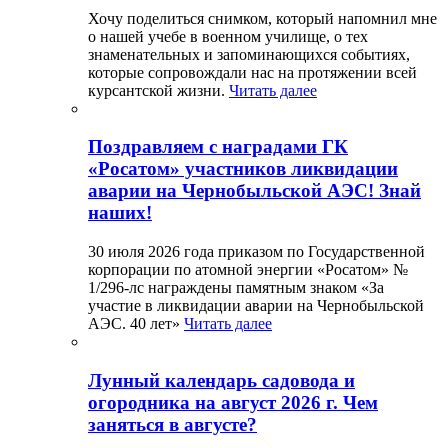
Хочу поделиться снимком, который напомнил мне
о нашей учебе в военном училище, о тех
знаменательных и запоминающихся событиях,
которые сопровождали нас на протяжении всей
курсантской жизни.
Читать далее
Поздравляем с наградами ГК
«Росатом» участников ликвидации
аварии на Чернобыльской АЭС! Знай
наших!
30 июля 2026 года приказом по Государственной
корпорации по атомной энергии «Росатом» №
1/296-лс награждены памятным знаком «За
участие в ликвидации аварии на Чернобыльской
АЭС. 40 лет»
Читать далее
Лунный календарь садовода и
огородника на август 2026 г. Чем
заняться в августе?