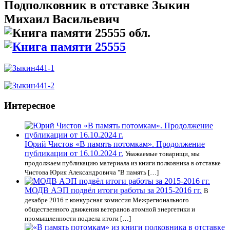
Подполковник в отставке Зыкин
Михаил Васильевич
Интересное
Юрий Чистов «В память потомкам». Продолжение
публикации от 16.10.2024 г.
Уважаемые товарищи, мы
продолжаем публикацию материала из книги полковника в отставке
Чистова Юрия Александровича "В память […]
МОДВ АЭП подвёл итоги работы за 2015-2016 гг.
В
декабре 2016 г. конкурсная комиссия Межрегионального
общественного движения ветеранов атомной энергетики и
промышленности подвела итоги […]