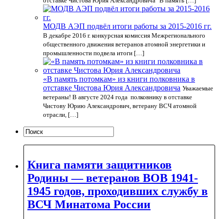
отставке Чистова Юрия Александровича "В память […]
МОДВ АЭП подвёл итоги работы за 2015-2016 гг.
В декабре 2016 г. конкурсная комиссия Межрегионального
общественного движения ветеранов атомной энергетики и
промышленности подвела итоги […]
«В память потомкам» из книги полковника в
отставке Чистова Юрия Александровича
Уважаемые
ветераны! В августе 2024 года полковнику в отставке
Чистову Юрию Александрович, ветерану ВСЧ атомной
отрасли, […]
Книга памяти защитников
Родины — ветеранов ВОВ 1941-
1945 годов, проходивших службу в
ВСЧ Минатома России