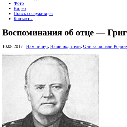
Фото
Видео
Поиск сослуживцев
Контакты
Воспоминания об отце — Гри
10.08.2017
Нам пишут
,
Наши родители
,
Они защищали Родин