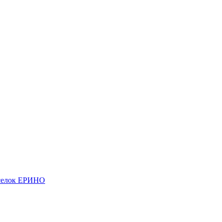
елок ЕРИНО