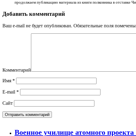
продолжаем публикацию материала из книги полковника в отставке Ч
Добавить комментарий
Ваш e-mail не будет опубликован.
Обязательные поля помечен
Комментарий
Имя
*
E-mail
*
Сайт
Военное училище атомного проекта