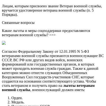
Лицам, которым присвоено звание Ветеран военной службы,
вручается удостоверение ветерана военной службы (п. 5
Порядка).
Связанные вопросы
Какие льготы и меры соцподдержки предоставляются
ветеранам военной службы? >>>
Согласно Федеральному Закону от 12.01.1995 N 5-ФЗ
ветеранами военной службы признаются военнослужащие ВС
СССР, ВС РФ или других видов войск, воинских
формирований или государственных органов, в которых
может проходить военная служба граждан. Также к данной
категории можно отнести служащих Объединенных
Вооруженных Сил государств-участников СНГ, которые
создаются на основании соответствующего устава. Чтобы
стать ветераном и получить право на
льготы ветеранам
военной службы
, военнослужащий должен иметь:
Орден.
Медаль.