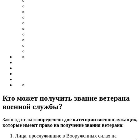
Кто может получить звание ветерана
военной службы?
Законодательно
определено две категории военнослужащих,
которые имеют право на получение звания ветерана
:
Лица, прослужившие в Вооруженных силах на