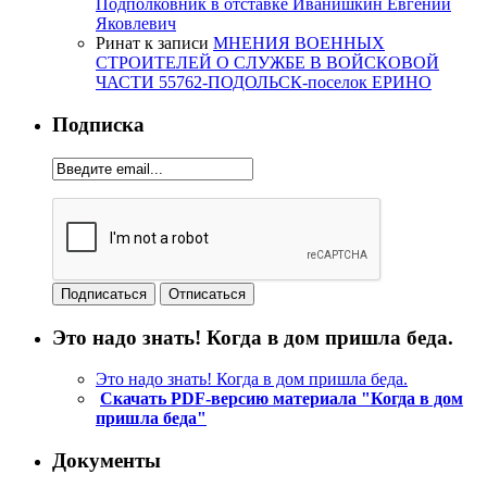
Подполковник в отставке Иванишкин Евгений
Яковлевич
Ринат
к записи
МНЕНИЯ ВОЕННЫХ
СТРОИТЕЛЕЙ О СЛУЖБЕ В ВОЙСКОВОЙ
ЧАСТИ 55762-ПОДОЛЬСК-поселок ЕРИНО
Подписка
Это надо знать! Когда в дом пришла беда.
Это надо знать! Когда в дом пришла беда.
Скачать PDF-версию материала "Когда в дом
пришла беда"
Документы