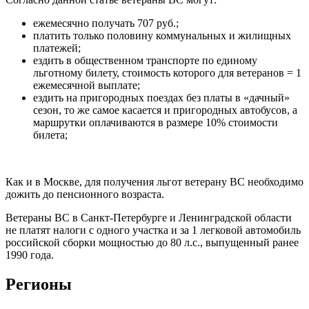
ежемесячно получать 707 руб.;
платить только половину коммунальных и жилищных
платежей;
ездить в общественном транспорте по единому
льготному билету, стоимость которого для ветеранов = 1
ежемесячной выплате;
ездить на пригородных поездах без платы в «дачный»
сезон, то же самое касается и пригородных автобусов, а
маршрутки оплачиваются в размере 10% стоимости
билета;
Как и в Москве, для получения льгот ветерану ВС необходимо
дожить до пенсионного возраста.
Ветераны ВС в Санкт-Петербурге и Ленинградской области
не платят налоги с одного участка и за 1 легковой автомобиль
российской сборки мощностью до 80 л.с., выпущенный ранее
1990 года.
Регионы