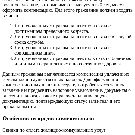
военнослужащие, которые имеют выслугу от 20 лет, могут
оформить компенсацию. Для этого гражданин должен входить
в число:
Лиц, уволенных с правом на пенсию в связи с
достижением предельного возраста.
Лиц, уволенных с правом на пенсию в связи с выслугой
срока службы.
Лиц, уволенных с правом на пенсию в связи с
сокращением штата.
Лиц, уволенных с правом на пенсию в связи с болезнью
или иными ограничениями по состоянию здоровья.
Данным гражданам выплачивается компенсация уплаченных
земельных и имущественных налогов. Для оформления
компенсационных выплат ветерану потребуется составить
заявление и предъявить налоговое уведомление, документы о
внесении налога, а также правоустанавливающую
документацию, подтверждающую статус заявителя и его
права на льготы.
Особенности предоставления льгот
Скидки по оплате жилищно-коммунальных услуг