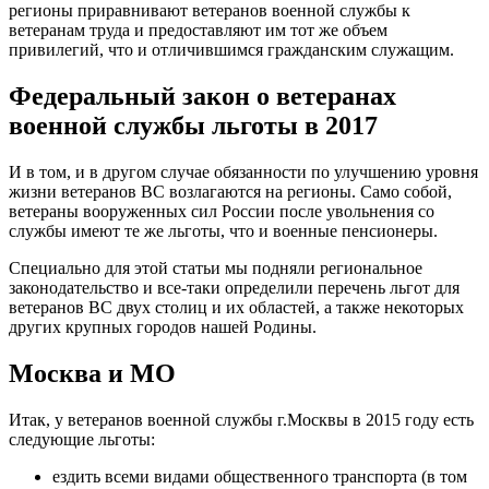
регионы приравнивают ветеранов военной службы к
ветеранам труда и предоставляют им тот же объем
привилегий, что и отличившимся гражданским служащим.
Федеральный закон о ветеранах
военной службы льготы в 2017
И в том, и в другом случае обязанности по улучшению уровня
жизни ветеранов ВС возлагаются на регионы. Само собой,
ветераны вооруженных сил России после увольнения со
службы имеют те же льготы, что и военные пенсионеры.
Специально для этой статьи мы подняли региональное
законодательство и все-таки определили перечень льгот для
ветеранов ВС двух столиц и их областей, а также некоторых
других крупных городов нашей Родины.
Москва и МО
Итак, у ветеранов военной службы г.Москвы в 2015 году есть
следующие льготы:
ездить всеми видами общественного транспорта (в том