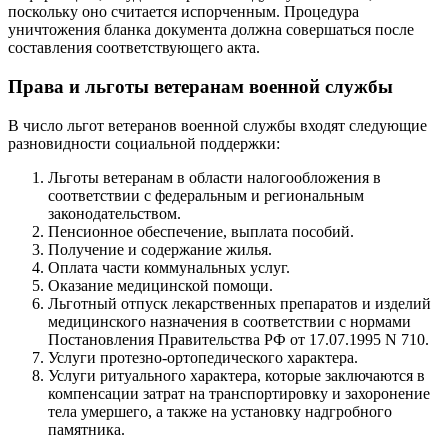
поскольку оно считается испорченным. Процедура
уничтожения бланка документа должна совершаться после
составления соответствующего акта.
Права и льготы ветеранам военной службы
В число льгот ветеранов военной службы входят следующие
разновидности социальной поддержки:
Льготы ветеранам в области налогообложения в
соответствии с федеральным и региональным
законодательством.
Пенсионное обеспечение, выплата пособий.
Получение и содержание жилья.
Оплата части коммунальных услуг.
Оказание медицинской помощи.
Льготный отпуск лекарственных препаратов и изделий
медицинского назначения в соответствии с нормами
Постановления Правительства РФ от 17.07.1995 N 710.
Услуги протезно-ортопедического характера.
Услуги ритуального характера, которые заключаются в
компенсации затрат на транспортировку и захоронение
тела умершего, а также на установку надгробного
памятника.