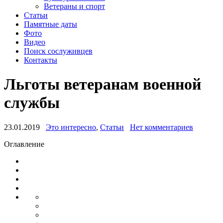
Ветераны и спорт
Статьи
Памятные даты
Фото
Видео
Поиск сослуживцев
Контакты
Льготы ветеранам военной
службы
23.01.2019
Это интересно
,
Статьи
Нет комментариев
Оглавление