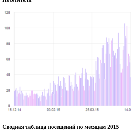
Сводная таблица посещений по месяцам 2015