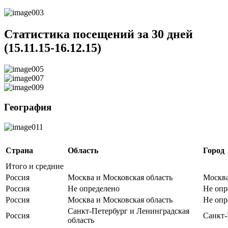
Статистика посещений за 30 дней
(15.11.15-16.12.15)
География
Страна
Область
Город
Итого и средние
Россия
Москва и Московская область
Москв
Россия
Не определено
Не опр
Россия
Москва и Московская область
Не опр
Санкт-Петербург и Ленинградская
Россия
Санкт-
область