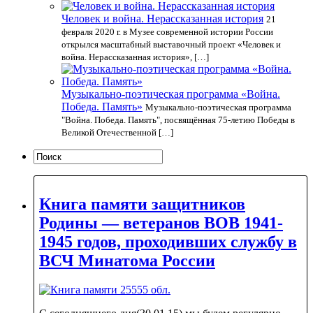
Человек и война. Нерассказанная история
21
февраля 2020 г. в Музее современной истории России
открылся масштабный выставочный проект «Человек и
война. Нерассказанная история», […]
Музыкально-поэтическая программа «Война.
Победа. Память»
Музыкально-поэтическая программа
"Война. Победа. Память", посвящённая 75-летию Победы в
Великой Отечественной […]
Книга памяти защитников
Родины — ветеранов ВОВ 1941-
1945 годов, проходивших службу в
ВСЧ Минатома России