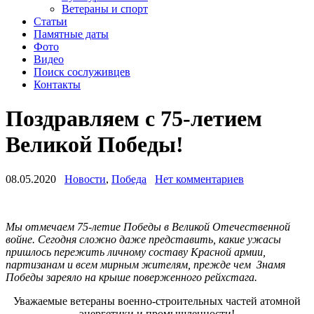
Ветераны и спорт
Статьи
Памятные даты
Фото
Видео
Поиск сослуживцев
Контакты
Поздравляем с 75-летием
Великой Победы!
08.05.2020
Новости
,
Победа
Нет комментариев
Мы отмечаем 75-летие Победы в Великой Отечественной
войне. Сегодня сложно даже представить, какие ужасы
пришлось пережить личному составу Красной армии,
партизанам и всем мирным жителям, прежде чем Знамя
Победы зареяло на крыше поверженного рейхстага.
Уважаемые ветераны военно-строительных частей атомной
энергетики и промышленности!