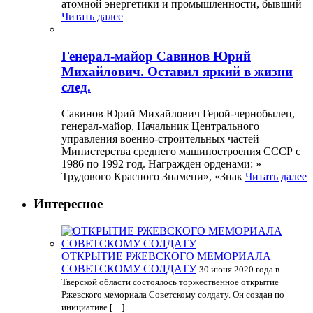
атомной энергетики и промышленности, бывший
Читать далее
Генерал-майор Савинов Юрий
Михайлович. Оставил яркий в жизни
след.
Савинов Юрий Михайлович Герой-чернобылец,
генерал-майор, Начальник Центрального
управления военно-строительных частей
Министерства среднего машиностроения СССР с
1986 по 1992 год. Награжден орденами: »
Трудового Красного Знамени», «Знак
Читать далее
Интересное
ОТКРЫТИЕ РЖЕВСКОГО МЕМОРИАЛА
СОВЕТСКОМУ СОЛДАТУ
30 июня 2020 года в
Тверской области состоялось торжественное открытие
Ржевского мемориала Советскому солдату. Он создан по
инициативе […]