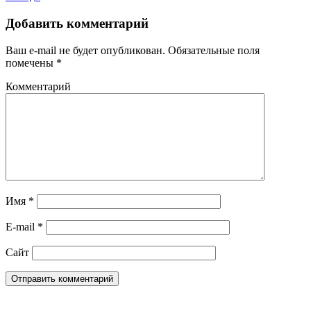
Добавить комментарий
Ваш e-mail не будет опубликован.
Обязательные поля
помечены
*
Комментарий
Имя
*
E-mail
*
Сайт