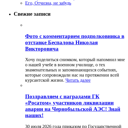
Его, Отчизна, не забудь
Свежие записи
Фото с комментарием подполковника в
отставке Беспалова Николая
Викторовича
Хочу поделиться снимком, который напомнил мне
о нашей учебе в военном училище, о тех
знаменательных и запоминающихся событиях,
которые сопровождали нас на протяжении всей
курсантской жизни.
Читать далее
Поздравляем с наградами ГК
«Росатом» участников ликвидации
аварии на Чернобыльской АЭС! Знай
наших!
30 июля 2026 года приказом по Государственной