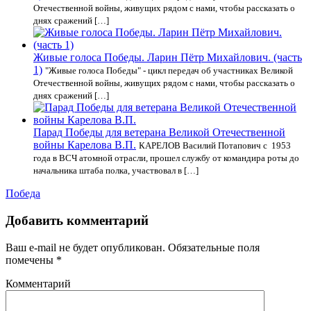
Отечественной войны, живущих рядом с нами, чтобы рассказать о
днях сражений […]
Живые голоса Победы. Ларин Пётр Михайлович. (часть
1)
"Живые голоса Победы" - цикл передач об участниках Великой
Отечественной войны, живущих рядом с нами, чтобы рассказать о
днях сражений […]
Парад Победы для ветерана Великой Отечественной
войны Карелова В.П.
КАРЕЛОВ Василий Потапович с 1953
года в ВСЧ атомной отрасли, прошел службу от командира роты до
начальника штаба полка, участвовал в […]
Победа
Добавить комментарий
Ваш e-mail не будет опубликован.
Обязательные поля
помечены
*
Комментарий