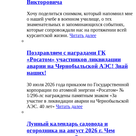
Викторовича
Хочу поделиться снимком, который напомнил мне
о нашей учебе в военном училище, о тех
знаменательных и запоминающихся событиях,
которые сопровождали нас на протяжении всей
курсантской жизни.
Читать далее
Поздравляем с наградами ГК
«Росатом» участников ликвидации
аварии на Чернобыльской АЭС! Знай
наших!
30 июля 2026 года приказом по Государственной
корпорации по атомной энергии «Росатом» №
1/296-лс награждены памятным знаком «За
участие в ликвидации аварии на Чернобыльской
АЭС. 40 лет»
Читать далее
Лунный календарь садовода и
огородника на август 2026 г. Чем