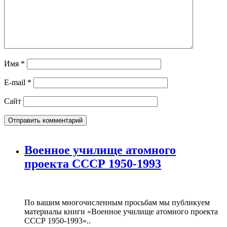
Имя
*
E-mail
*
Сайт
Военное училище атомного
проекта СССР 1950-1993
По вашим многочисленным просьбам мы публикуем
материалы книги «Военное училище атомного проекта
СССР 1950-1993»..