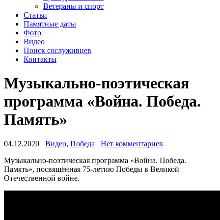
Ветераны и спорт
Статьи
Памятные даты
Фото
Видео
Поиск сослуживцев
Контакты
Музыкально-поэтическая
программа «Война. Победа.
Память»
04.12.2020
Видео
,
Победа
Нет комментариев
Музыкально-поэтическая программа «Война. Победа.
Память», посвящённая 75-летию Победы в Великой
Отечественной войне.