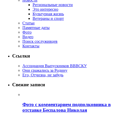
Новости
Региональные новости
Это интересно
Культурная жизнь
Ветераны и спорт
Статьи
Памятные даты
Фото
Видео
Поиск сослуживцев
Контакты
Ссылки
Ассоциация Выпускников ВВВСКУ
Они сражались за Родину
Его, Отчизна, не забудь
Свежие записи
Фото с комментарием подполковника в
отставке Беспалова Николая