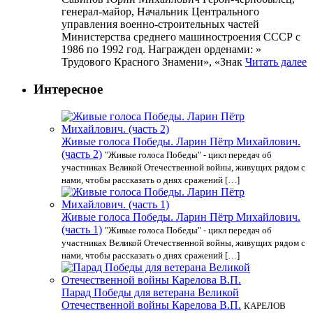
генерал-майор, Начальник Центрального
управления военно-строительных частей
Министерства среднего машиностроения СССР с
1986 по 1992 год. Награжден орденами: »
Трудового Красного Знамени», «Знак
Читать далее
Интересное
Живые голоса Победы. Ларин Пётр Михайлович.
(часть 2)
"Живые голоса Победы" - цикл передач об
участниках Великой Отечественной войны, живущих рядом с
нами, чтобы рассказать о днях сражений […]
Живые голоса Победы. Ларин Пётр Михайлович.
(часть 1)
"Живые голоса Победы" - цикл передач об
участниках Великой Отечественной войны, живущих рядом с
нами, чтобы рассказать о днях сражений […]
Парад Победы для ветерана Великой
Отечественной войны Карелова В.П.
КАРЕЛОВ