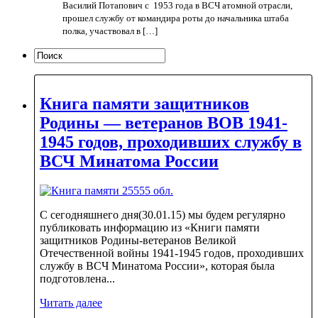
Василий Потапович с 1953 года в ВСЧ атомной отрасли,
прошел службу от командира роты до начальника штаба
полка, участвовал в […]
Книга памяти защитников
Родины — ветеранов ВОВ 1941-
1945 годов, проходивших службу в
ВСЧ Минатома России
С сегодняшнего дня(30.01.15) мы будем регулярно
публиковать информацию из «Книги памяти
защитников Родины-ветеранов Великой
Отечественной войны 1941-1945 годов, проходивших
службу в ВСЧ Минатома России», которая была
подготовлена...
Читать далее