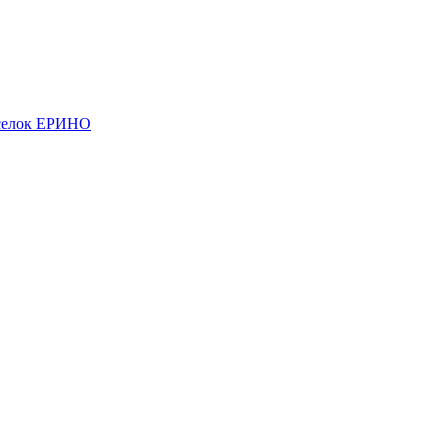
елок ЕРИНО