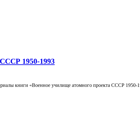
 СССР 1950-1993
риалы книги «Военное училище атомного проекта СССР 1950-19