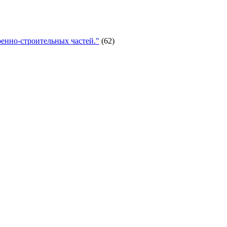
енно-строительных частей."
(62)