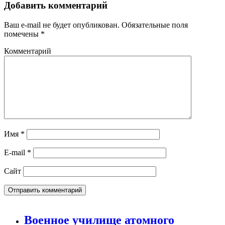
Добавить комментарий
Ваш e-mail не будет опубликован.
Обязательные поля
помечены
*
Комментарий
Имя
*
E-mail
*
Сайт
Военное училище атомного