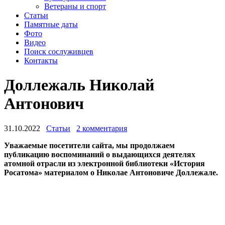
Ветераны и спорт
Статьи
Памятные даты
Фото
Видео
Поиск сослуживцев
Контакты
Доллежаль Николай
Антонович
31.10.2022
Статьи
2 комментария
Уважаемые посетители сайта, мы продолжаем
публикацию воспоминаний о выдающихся деятелях
атомной отрасли из электронной библиотеки «История
Росатома» материалом о Николае Антоновиче Доллежале.