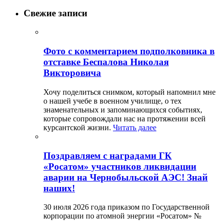
Свежие записи
Фото с комментарием подполковника в
отставке Беспалова Николая
Викторовича
Хочу поделиться снимком, который напомнил мне
о нашей учебе в военном училище, о тех
знаменательных и запоминающихся событиях,
которые сопровождали нас на протяжении всей
курсантской жизни.
Читать далее
Поздравляем с наградами ГК
«Росатом» участников ликвидации
аварии на Чернобыльской АЭС! Знай
наших!
30 июля 2026 года приказом по Государственной
корпорации по атомной энергии «Росатом» №