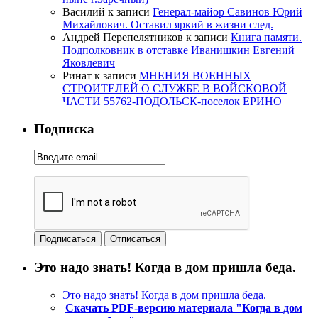
Василий
к записи
Генерал-майор Савинов Юрий
Михайлович. Оставил яркий в жизни след.
Андрей Перепелятников
к записи
Книга памяти.
Подполковник в отставке Иванишкин Евгений
Яковлевич
Ринат
к записи
МНЕНИЯ ВОЕННЫХ
СТРОИТЕЛЕЙ О СЛУЖБЕ В ВОЙСКОВОЙ
ЧАСТИ 55762-ПОДОЛЬСК-поселок ЕРИНО
Подписка
Это надо знать! Когда в дом пришла беда.
Это надо знать! Когда в дом пришла беда.
Скачать PDF-версию материала "Когда в дом