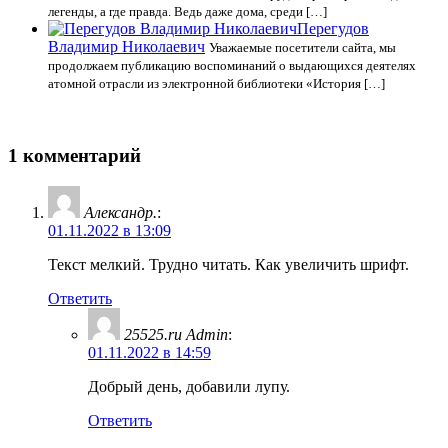
легенды, а где правда. Ведь даже дома, среди […]
Перегудов
Владимир Николаевич
Уважаемые посетители сайта, мы
продолжаем публикацию воспоминаний о выдающихся деятелях
атомной отрасли из электронной библиотеки «История […]
1 комментарий
Александр.
:
01.11.2022 в 13:09
Текст мелкий. Трудно читать. Как увеличить шрифт.
Ответить
25525.ru Admin
:
01.11.2022 в 14:59
Добрый день, добавили лупу.
Ответить