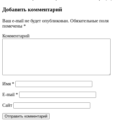
Добавить комментарий
Ваш e-mail не будет опубликован.
Обязательные поля
помечены
*
Комментарий
Имя
*
E-mail
*
Сайт