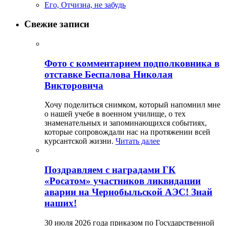
Его, Отчизна, не забудь
Свежие записи
Фото с комментарием подполковника в
отставке Беспалова Николая
Викторовича
Хочу поделиться снимком, который напомнил мне
о нашей учебе в военном училище, о тех
знаменательных и запоминающихся событиях,
которые сопровождали нас на протяжении всей
курсантской жизни.
Читать далее
Поздравляем с наградами ГК
«Росатом» участников ликвидации
аварии на Чернобыльской АЭС! Знай
наших!
30 июля 2026 года приказом по Государственной