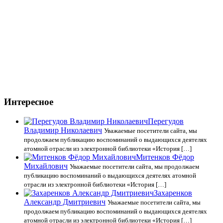
Интересное
Перегудов
Владимир Николаевич
Уважаемые посетители сайта, мы
продолжаем публикацию воспоминаний о выдающихся деятелях
атомной отрасли из электронной библиотеки «История […]
Митенков Фёдор
Михайлович
Уважаемые посетители сайта, мы продолжаем
публикацию воспоминаний о выдающихся деятелях атомной
отрасли из электронной библиотеки «История […]
Захаренков
Александр Дмитриевич
Уважаемые посетители сайта, мы
продолжаем публикацию воспоминаний о выдающихся деятелях
атомной отрасли из электронной библиотеки «История […]