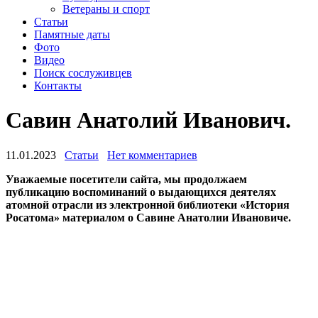
Ветераны и спорт
Статьи
Памятные даты
Фото
Видео
Поиск сослуживцев
Контакты
Савин Анатолий Иванович.
11.01.2023
Статьи
Нет комментариев
Уважаемые посетители сайта, мы продолжаем
публикацию воспоминаний о выдающихся деятелях
атомной отрасли из электронной библиотеки «История
Росатома» материалом о Савине Анатолии Ивановиче.