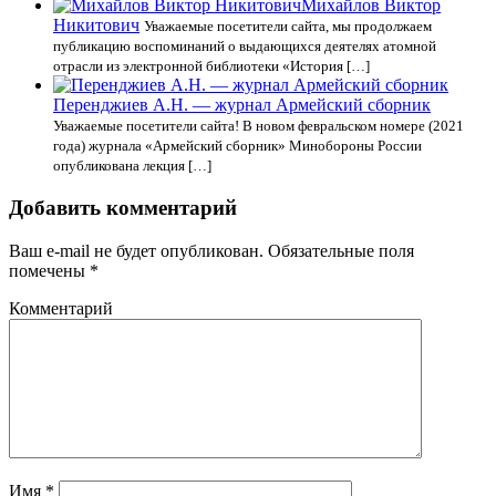
Михайлов Виктор
Никитович
Уважаемые посетители сайта, мы продолжаем
публикацию воспоминаний о выдающихся деятелях атомной
отрасли из электронной библиотеки «История […]
Перенджиев А.Н. — журнал Армейский сборник
Уважаемые посетители сайта! В новом февральском номере (2021
года) журнала «Армейский сборник» Минобороны России
опубликована лекция […]
Добавить комментарий
Ваш e-mail не будет опубликован.
Обязательные поля
помечены
*
Комментарий
Имя
*