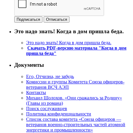
Это надо знать! Когда в дом пришла беда.
Это надо знать! Когда в дом пришла беда.
Скачать PDF-версию материала "Когда в дом
пришла беда"
Документы
Его, Отчизна, не забудь
Комиссии и группы Комитета Союза офицеров-
ветеранов ВСЧ АЭП
Контакты
Михаил Шолохов. «Они сражались за Родину»
(Главы из романа)
Поиск сослуживцев
Политика конфиденциальности
Список состава комитета «Союза офицеров —
ветеранов военно-строительных частей атомной
энергетики и промышленности»