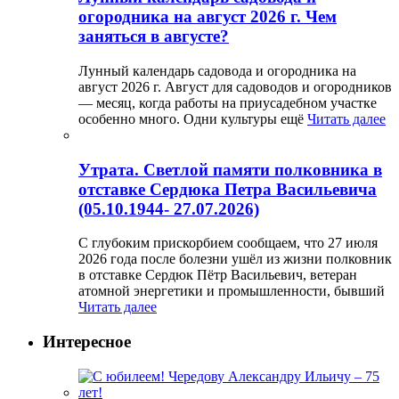
огородника на август 2026 г. Чем
заняться в августе?
Лунный календарь садовода и огородника на
август 2026 г. Август для садоводов и огородников
— месяц, когда работы на приусадебном участке
особенно много. Одни культуры ещё
Читать далее
Утрата. Светлой памяти полковника в
отставке Сердюка Петра Васильевича
(05.10.1944- 27.07.2026)
С глубоким прискорбием сообщаем, что 27 июля
2026 года после болезни ушёл из жизни полковник
в отставке Сердюк Пётр Васильевич, ветеран
атомной энергетики и промышленности, бывший
Читать далее
Интересное