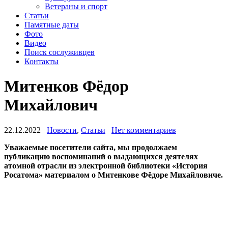
Ветераны и спорт
Статьи
Памятные даты
Фото
Видео
Поиск сослуживцев
Контакты
Митенков Фёдор
Михайлович
22.12.2022
Новости
,
Статьи
Нет комментариев
Уважаемые посетители сайта, мы продолжаем
публикацию воспоминаний о выдающихся деятелях
атомной отрасли из электронной библиотеки «История
Росатома» материалом о Митенкове Фёдоре Михайловиче.