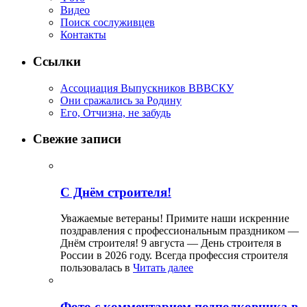
Видео
Поиск сослуживцев
Контакты
Ссылки
Ассоциация Выпускников ВВВСКУ
Они сражались за Родину
Его, Отчизна, не забудь
Свежие записи
С Днём строителя!
Уважаемые ветераны! Примите наши искренние
поздравления с профессиональным праздником —
Днём строителя! 9 августа — День строителя в
России в 2026 году. Всегда профессия строителя
пользовалась в
Читать далее
Фото с комментарием подполковника в