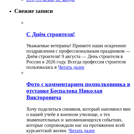
Свежие записи
С Днём строителя!
Уважаемые ветераны! Примите наши искренние
поздравления с профессиональным праздником —
Днём строителя! 9 августа — День строителя в
России в 2026 году. Всегда профессия строителя
пользовалась в
Читать далее
Фото с комментарием подполковника в
отставке Беспалова Николая
Викторовича
Хочу поделиться снимком, который напомнил мне
о нашей учебе в военном училище, о тех
знаменательных и запоминающихся событиях,
которые сопровождали нас на протяжении всей
курсантской жизни.
Читать далее