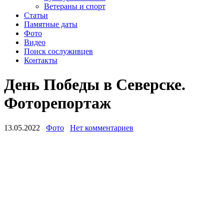
Ветераны и спорт
Статьи
Памятные даты
Фото
Видео
Поиск сослуживцев
Контакты
День Победы в Северске.
Фоторепортаж
13.05.2022
Фото
Нет комментариев