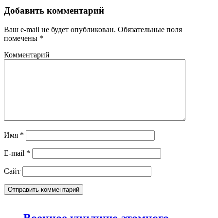
Добавить комментарий
Ваш e-mail не будет опубликован.
Обязательные поля
помечены
*
Комментарий
Имя
*
E-mail
*
Сайт