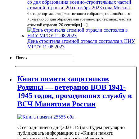
со дня образования военно-строительных частей
атомной отрасли. 20 сентября 2023 года Москва
Фоторепортаж с торжественного собрания, посвящённого
75-летию со дня образования военно-строительных частей
атомной отрасли. 20 сентября […]
День строителя атомной отрасли состоялся в НИУ
МГСУ 11.08.2023
Книга памяти защитников
Родины — ветеранов ВОВ 1941-
1945 годов, проходивших службу в
ВСЧ Минатома России
С сегодняшнего дня(30.01.15) мы будем регулярно
публиковать информацию из «Книги памяти
защитников Родины-ветеранов Великой