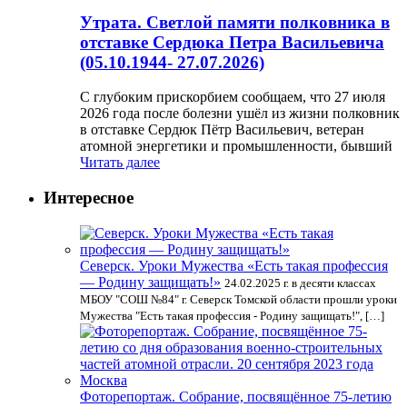
Утрата. Светлой памяти полковника в
отставке Сердюка Петра Васильевича
(05.10.1944- 27.07.2026)
С глубоким прискорбием сообщаем, что 27 июля
2026 года после болезни ушёл из жизни полковник
в отставке Сердюк Пётр Васильевич, ветеран
атомной энергетики и промышленности, бывший
Читать далее
Интересное
Северск. Уроки Мужества «Есть такая профессия
— Родину защищать!»
24.02.2025 г. в десяти классах
МБОУ "СОШ №84" г. Северск Томской области прошли уроки
Мужества "Есть такая профессия - Родину защищать!", […]
Фоторепортаж. Собрание, посвящённое 75-летию