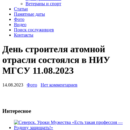
Ветераны и спорт
Статьи
Памятные даты
Фото
Видео
Поиск сослуживцев
Контакты
День строителя атомной
отрасли состоялся в НИУ
МГСУ 11.08.2023
14.08.2023
Фото
Нет комментариев
Интересное