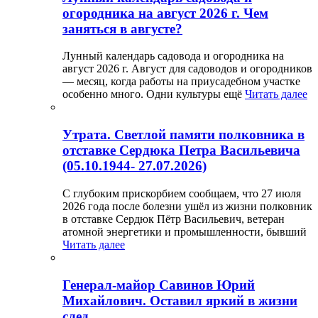
огородника на август 2026 г. Чем
заняться в августе?
Лунный календарь садовода и огородника на
август 2026 г. Август для садоводов и огородников
— месяц, когда работы на приусадебном участке
особенно много. Одни культуры ещё
Читать далее
Утрата. Светлой памяти полковника в
отставке Сердюка Петра Васильевича
(05.10.1944- 27.07.2026)
С глубоким прискорбием сообщаем, что 27 июля
2026 года после болезни ушёл из жизни полковник
в отставке Сердюк Пётр Васильевич, ветеран
атомной энергетики и промышленности, бывший
Читать далее
Генерал-майор Савинов Юрий
Михайлович. Оставил яркий в жизни
след.