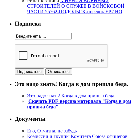
Ринат
к записи
МНЕНИЯ ВОЕННЫХ
СТРОИТЕЛЕЙ О СЛУЖБЕ В ВОЙСКОВОЙ
ЧАСТИ 55762-ПОДОЛЬСК-поселок ЕРИНО
Подписка
Это надо знать! Когда в дом пришла беда.
Это надо знать! Когда в дом пришла беда.
Скачать PDF-версию материала "Когда в дом
пришла беда"
Документы
Его, Отчизна, не забудь
Комиссии и группы Комитета Союза офицеров-