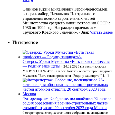
Савинов Юрий Михайлович Герой-чернобылец,
генерал-майор, Начальник Центрального
управления военно-строительных частей
Министерства среднего машиностроения СССР с
1986 по 1992 год. Награжден орденами: »
Трудового Красного Знамени», «Знак
Читать далее
Интересное
Северск. Уроки Мужества «Есть такая профессия
— Родину защищать!»
24.02.2025 г. в десяти классах
МБОУ "СОШ №84" г. Северск Томской области прошли уроки
Мужества "Есть такая профессия - Родину защищать!", […]
Фоторепортаж. Собрание, посвящённое 75-летию
со дня образования военно-строительных частей
атомной отрасли. 20 сентября 2023 года Москва
Фоторепортаж с торжественного собрания, посвящённого