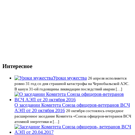
Интересное
Уроки мужества
26 апреля исполняется
ровно 31 год со дня страшной катастрофы на Чернобыльской АЭС.
В канун 31-ой годовщины ликвидации последствий аварии […]
О заседании Комитета Союза офицеров-ветеранов ВСЧ
АЭП от 20 октября 2016
20 октября состоялось очередное
расширенное заседание Комитета «Союза офицеров-ветеранов ВСЧ
атомной энергетики и […]