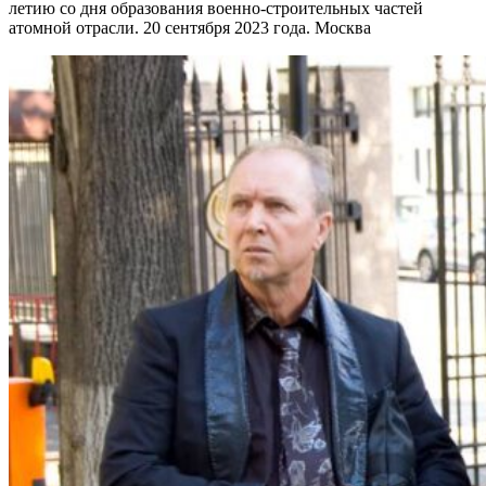
летию со дня образования военно-строительных частей
атомной отрасли. 20 сентября 2023 года. Москва