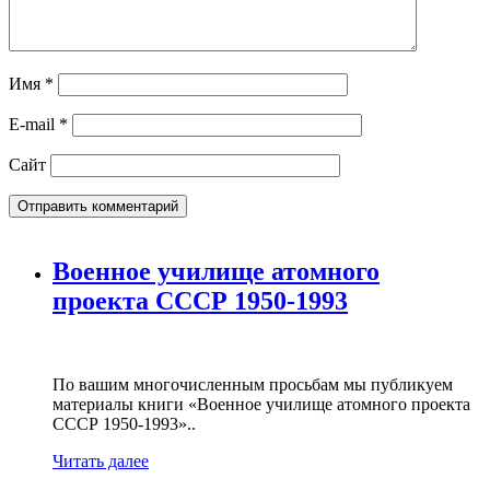
Имя
*
E-mail
*
Сайт
Военное училище атомного
проекта СССР 1950-1993
По вашим многочисленным просьбам мы публикуем
материалы книги «Военное училище атомного проекта
СССР 1950-1993»..
Читать далее