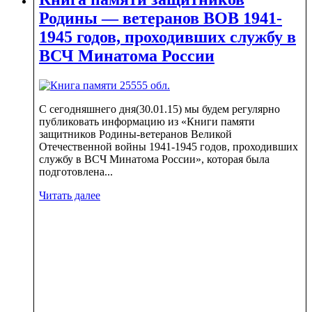
Родины — ветеранов ВОВ 1941-
1945 годов, проходивших службу в
ВСЧ Минатома России
С сегодняшнего дня(30.01.15) мы будем регулярно
публиковать информацию из «Книги памяти
защитников Родины-ветеранов Великой
Отечественной войны 1941-1945 годов, проходивших
службу в ВСЧ Минатома России», которая была
подготовлена...
Читать далее