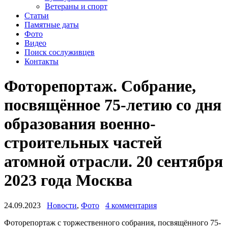
Ветераны и спорт
Статьи
Памятные даты
Фото
Видео
Поиск сослуживцев
Контакты
Фоторепортаж. Собрание,
посвящённое 75-летию со дня
образования военно-
строительных частей
атомной отрасли. 20 сентября
2023 года Москва
24.09.2023
Новости
,
Фото
4 комментария
Фоторепортаж с торжественного собрания, посвящённого 75-