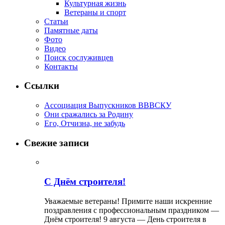
Культурная жизнь
Ветераны и спорт
Статьи
Памятные даты
Фото
Видео
Поиск сослуживцев
Контакты
Ссылки
Ассоциация Выпускников ВВВСКУ
Они сражались за Родину
Его, Отчизна, не забудь
Свежие записи
С Днём строителя!
Уважаемые ветераны! Примите наши искренние
поздравления с профессиональным праздником —
Днём строителя! 9 августа — День строителя в