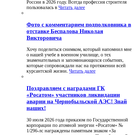
России в 2026 году. Всегда профессия строителя
пользовалась в
Читать далее
Фото с комментарием подполковника в
отставке Беспалова Николая
Викторовича
Хочу поделиться снимком, который напомнил мне
о нашей учебе в военном училище, о тех
знаменательных и запоминающихся событиях,
которые сопровождали нас на протяжении всей
курсантской жизни.
Читать далее
Поздравляем с наградами ГК
«Росатом» участников ликвидации
аварии на Чернобыльской АЭС! Знай
наших!
30 июля 2026 года приказом по Государственной
корпорации по атомной энергии «Росатом» №
1/296-лс награждены памятным знаком «За