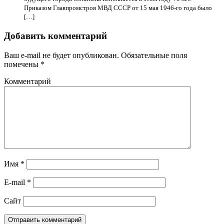
Приказом Главпромстроя МВД СССР от 15 мая 1946-го года было
[…]
Добавить комментарий
Ваш e-mail не будет опубликован.
Обязательные поля
помечены
*
Комментарий
Имя
*
E-mail
*
Сайт