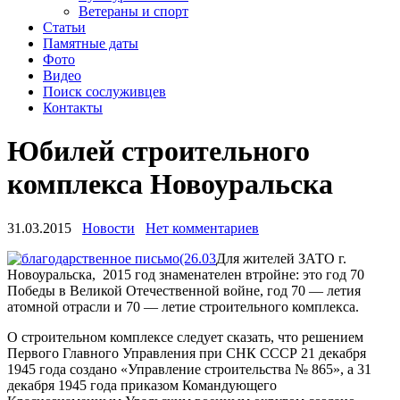
Ветераны и спорт
Статьи
Памятные даты
Фото
Видео
Поиск сослуживцев
Контакты
Юбилей строительного
комплекса Новоуральска
31.03.2015
Новости
Нет комментариев
Для жителей ЗАТО г.
Новоуральска, 2015 год знаменателен втройне: это год 70
Победы в Великой Отечественной войне, год 70 — летия
атомной отрасли и 70 — летие строительного комплекса.
О строительном комплексе следует сказать, что решением
Первого Главного Управления при СНК СССР 21 декабря
1945 года создано «Управление строительства № 865», а 31
декабря 1945 года приказом Командующего