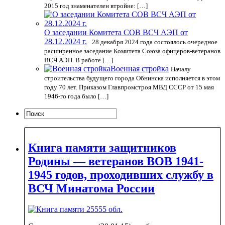
2015 год знаменателен втройне: […]
О заседании Комитета СОВ ВСЧ АЭП от
28.12.2024 г.
28 декабря 2024 года состоялось очередное
расширенное заседание Комитета Союза офицеров-ветеранов
ВСЧ АЭП. В работе […]
Военная стройка
Началу
строительства будущего города Обнинска исполняется в этом
году 70 лет. Приказом Главпромстроя МВД СССР от 15 мая
1946-го года было […]
Книга памяти защитников
Родины — ветеранов ВОВ 1941-
1945 годов, проходивших службу в
ВСЧ Минатома России