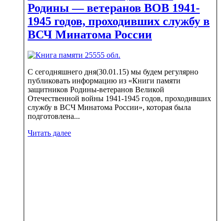
Родины — ветеранов ВОВ 1941-
1945 годов, проходивших службу в
ВСЧ Минатома России
С сегодняшнего дня(30.01.15) мы будем регулярно
публиковать информацию из «Книги памяти
защитников Родины-ветеранов Великой
Отечественной войны 1941-1945 годов, проходивших
службу в ВСЧ Минатома России», которая была
подготовлена...
Читать далее