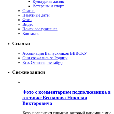
Культурная жизнь
Ветераны и спорт
Статьи
Памятные даты
Фото
Видео
Поиск сослуживцев
Контакты
Ссылки
Ассоциация Выпускников ВВВСКУ
Они сражались за Родину
Его, Отчизна, не забудь
Свежие записи
Фото с комментарием подполковника в
отставке Беспалова Николая
Викторовича
Хочу поделиться снимком, который напомнил мне