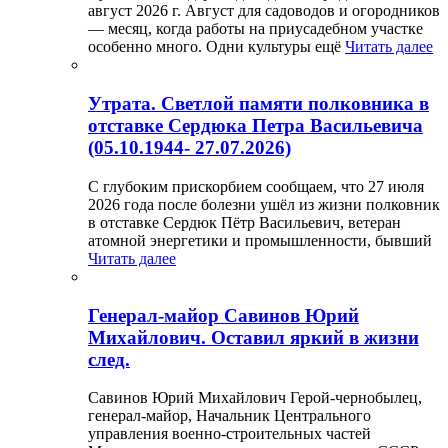
август 2026 г. Август для садоводов и огородников
— месяц, когда работы на приусадебном участке
особенно много. Одни культуры ещё
Читать далее
Утрата. Светлой памяти полковника в
отставке Сердюка Петра Васильевича
(05.10.1944- 27.07.2026)
С глубоким прискорбием сообщаем, что 27 июля
2026 года после болезни ушёл из жизни полковник
в отставке Сердюк Пётр Васильевич, ветеран
атомной энергетики и промышленности, бывший
Читать далее
Генерал-майор Савинов Юрий
Михайлович. Оставил яркий в жизни
след.
Савинов Юрий Михайлович Герой-чернобылец,
генерал-майор, Начальник Центрального
управления военно-строительных частей