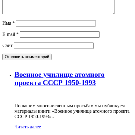
Имя
*
E-mail
*
Сайт
Военное училище атомного
проекта СССР 1950-1993
По вашим многочисленным просьбам мы публикуем
материалы книги «Военное училище атомного проекта
СССР 1950-1993»..
Читать далее