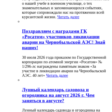
о нашей учебе в военном училище, о тех
знаменательных и запоминающихся событиях,
которые сопровождали нас на протяжении всей
курсантской жизни.
Читать далее
Поздравляем с наградами ГК
«Росатом» участников ликвидации
аварии на Чернобыльской АЭС! Знай
наших!
30 июля 2026 года приказом по Государственной
корпорации по атомной энергии «Росатом» №
1/296-лс награждены памятным знаком «За
участие в ликвидации аварии на Чернобыльской
АЭС. 40 лет»
Читать далее
Лунный календарь садовода и
огородника на август 2026 г. Чем
заняться в августе?
Лунный календарь садовода и огородника на