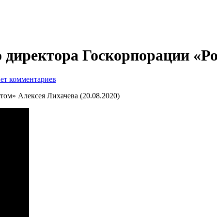
 директора Госкорпорации «Ро
ет комментариев
ом» Алексея Лихачева (20.08.2020)