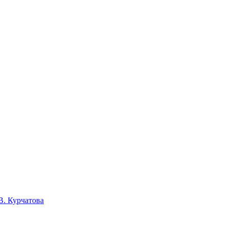
В. Курчатова