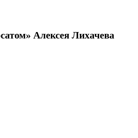
сатом» Алексея Лихачева