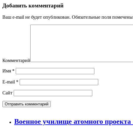
Добавить комментарий
Ваш e-mail не будет опубликован.
Обязательные поля помечен
Комментарий
Имя
*
E-mail
*
Сайт
Военное училище атомного проекта