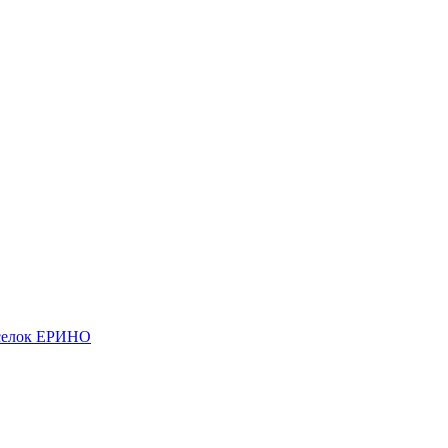
елок ЕРИНО