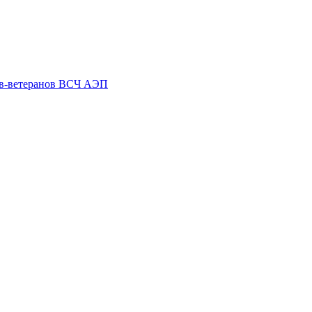
ов-ветеранов ВСЧ АЭП