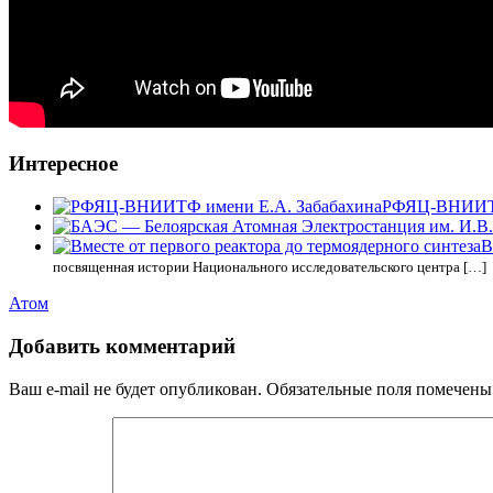
Интересное
РФЯЦ-ВНИИТФ
В
посвященная истории Национального исследовательского центра […]
Атом
Добавить комментарий
Ваш e-mail не будет опубликован.
Обязательные поля помечен