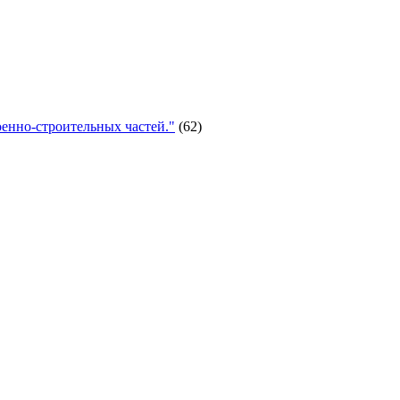
енно-строительных частей."
(62)