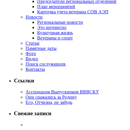
Председатели региональных отделений
План мероприятий
Карточка учета ветерана CОВ АЭП
Новости
Региональные новости
Это интересно
Культурная жизнь
Ветераны и спорт
Статьи
Памятные даты
Фото
Видео
Поиск сослуживцев
Контакты
Ссылки
Ассоциация Выпускников ВВВСКУ
Они сражались за Родину
Его, Отчизна, не забудь
Свежие записи