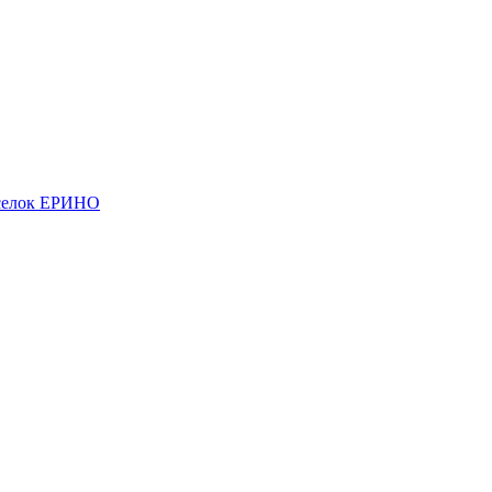
елок ЕРИНО