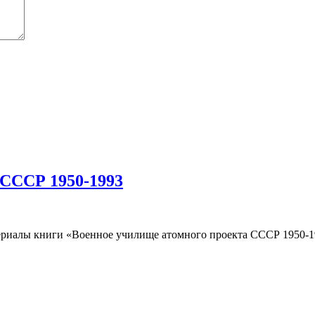
 СССР 1950-1993
риалы книги «Военное училище атомного проекта СССР 1950-19