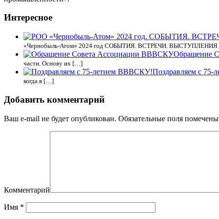
Интересное
«Чернобыль-Атом» 2024 год СОБЫТИЯ. ВСТРЕЧИ. ВЫСТУПЛЕНИЯ Сос
Обращение 
части. Основу их […]
Поздравляем с 75-
когда в […]
Добавить комментарий
Ваш e-mail не будет опубликован.
Обязательные поля помечен
Комментарий
Имя
*