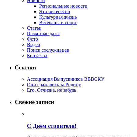
Новости
Региональные новости
Это интересно
Культурная жизнь
Ветераны и спорт
Статьи
Памятные даты
Фото
Видео
Поиск сослуживцев
Контакты
Ссылки
Ассоциация Выпускников ВВВСКУ
Они сражались за Родину
Его, Отчизна, не забудь
Свежие записи
С Днём строителя!