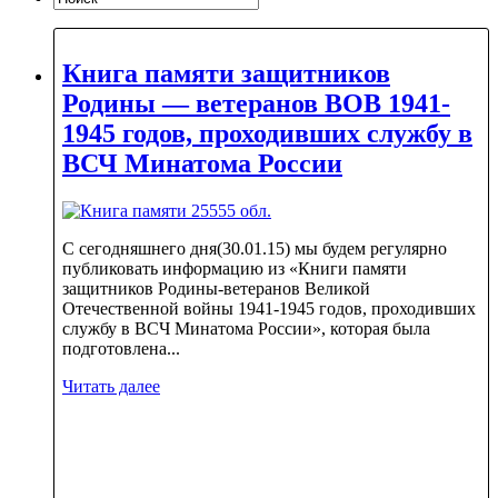
Книга памяти защитников
Родины — ветеранов ВОВ 1941-
1945 годов, проходивших службу в
ВСЧ Минатома России
С сегодняшнего дня(30.01.15) мы будем регулярно
публиковать информацию из «Книги памяти
защитников Родины-ветеранов Великой
Отечественной войны 1941-1945 годов, проходивших
службу в ВСЧ Минатома России», которая была
подготовлена...
Читать далее