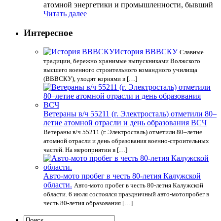
атомной энергетики и промышленности, бывший
Читать далее
Интересное
История ВВВСКУ
Славные
традиции, бережно хранимые выпускниками Волжского
высшего военного строительного командного училища
(ВВВСКУ), уходят корнями в […]
Ветераны в/ч 55211 (г. Электросталь) отметили 80–
летие атомной отрасли и день образования ВСЧ
Ветераны в/ч 55211 (г. Электросталь) отметили 80–летие
атомной отрасли и день образования военно-строительных
частей. На мероприятии в […]
Авто-мото пробег в честь 80-летия Калужской
области.
Авто-мото пробег в честь 80-летия Калужской
области. 6 июля состоялся праздничный авто-мотопробег в
честь 80-летия образования […]