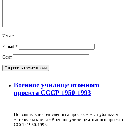
Имя
*
E-mail
*
Сайт
Военное училище атомного
проекта СССР 1950-1993
По вашим многочисленным просьбам мы публикуем
материалы книги «Военное училище атомного проекта
СССР 1950-1993»..