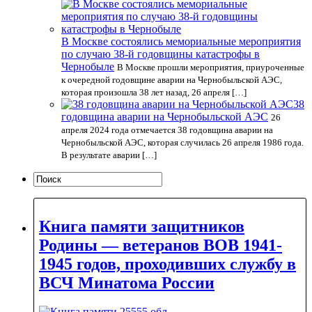
В Москве состоялись мемориальные мероприятия
по случаю 38-й годовщины катастрофы в
Чернобыле
В Москве прошли мероприятия, приуроченные
к очередной годовщине аварии на Чернобыльской АЭС,
которая произошла 38 лет назад, 26 апреля […]
38
годовщина аварии на Чернобыльской АЭС
26
апреля 2024 года отмечается 38 годовщина аварии на
Чернобыльской АЭС, которая случилась 26 апреля 1986 года.
В результате аварии […]
Книга памяти защитников
Родины — ветеранов ВОВ 1941-
1945 годов, проходивших службу в
ВСЧ Минатома России