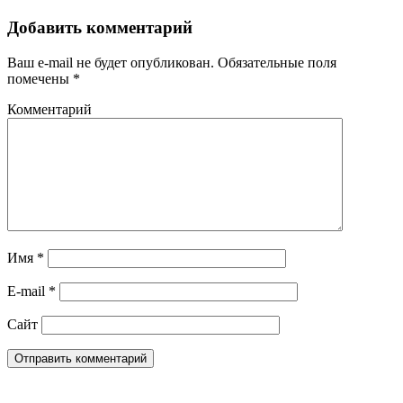
Добавить комментарий
Ваш e-mail не будет опубликован.
Обязательные поля
помечены
*
Комментарий
Имя
*
E-mail
*
Сайт