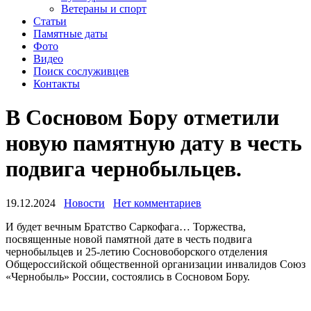
Ветераны и спорт
Статьи
Памятные даты
Фото
Видео
Поиск сослуживцев
Контакты
В Сосновом Бору отметили
новую памятную дату в честь
подвига чернобыльцев.
19.12.2024
Новости
Нет комментариев
И будет вечным Братство Саркофага… Торжества,
посвященные новой памятной дате в честь подвига
чернобыльцев и 25-летию Сосновоборского отделения
Общероссийской общественной организации инвалидов Союз
«Чернобыль» России, состоялись в Сосновом Бору.