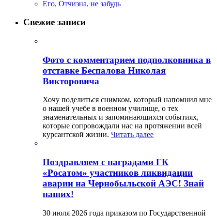
Его, Отчизна, не забудь
Свежие записи
Фото с комментарием подполковника в
отставке Беспалова Николая
Викторовича
Хочу поделиться снимком, который напомнил мне
о нашей учебе в военном училище, о тех
знаменательных и запоминающихся событиях,
которые сопровождали нас на протяжении всей
курсантской жизни.
Читать далее
Поздравляем с наградами ГК
«Росатом» участников ликвидации
аварии на Чернобыльской АЭС! Знай
наших!
30 июля 2026 года приказом по Государственной