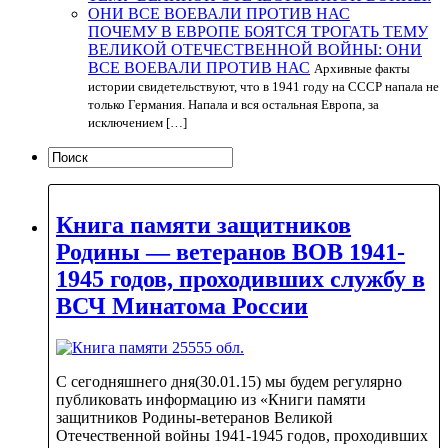
ПОЧЕМУ В ЕВРОПЕ БОЯТСЯ ТРОГАТЬ ТЕМУ
ВЕЛИКОЙ ОТЕЧЕСТВЕННОЙ ВОЙНЫ: ОНИ
ВСЕ ВОЕВАЛИ ПРОТИВ НАС
Архивные факты
истории свидетельствуют, что в 1941 году на СССР напала не
только Германия. Напала и вся остальная Европа, за
исключением […]
Книга памяти защитников
Родины — ветеранов ВОВ 1941-
1945 годов, проходивших службу в
ВСЧ Минатома России
С сегодняшнего дня(30.01.15) мы будем регулярно
публиковать информацию из «Книги памяти
защитников Родины-ветеранов Великой
Отечественной войны 1941-1945 годов, проходивших