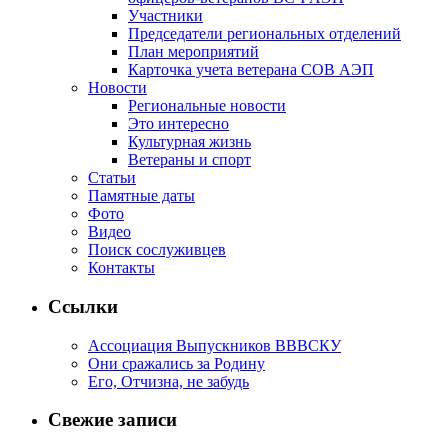
Участники
Председатели региональных отделений
План мероприятий
Карточка учета ветерана CОВ АЭП
Новости
Региональные новости
Это интересно
Культурная жизнь
Ветераны и спорт
Статьи
Памятные даты
Фото
Видео
Поиск сослуживцев
Контакты
Ссылки
Ассоциация Выпускников ВВВСКУ
Они сражались за Родину
Его, Отчизна, не забудь
Свежие записи