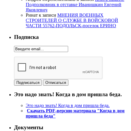
Подполковник в отставке Иванишкин Евгений
Яковлевич
Ринат
к записи
МНЕНИЯ ВОЕННЫХ
СТРОИТЕЛЕЙ О СЛУЖБЕ В ВОЙСКОВОЙ
ЧАСТИ 55762-ПОДОЛЬСК-поселок ЕРИНО
Подписка
Это надо знать! Когда в дом пришла беда.
Это надо знать! Когда в дом пришла беда.
Скачать PDF-версию материала "Когда в дом
пришла беда"
Документы