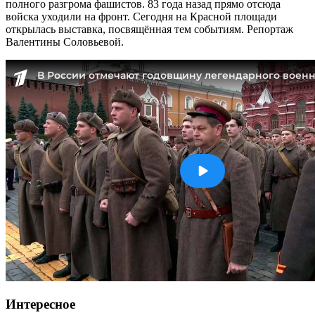
полного разгрома фашистов. 83 года назад прямо отсюда
войска уходили на фронт. Сегодня на Красной площади
открылась выставка, посвящённая тем событиям. Репортаж
Валентины Соловьевой.
Интересное