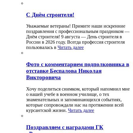
С Днём строителя!
Уважаемые ветераны! Примите наши искренние
поздравления с профессиональным праздником —
Днём строителя! 9 августа — День строителя в
России в 2026 году. Всегда профессия строителя
пользовалась в
Читать далее
Фото с комментарием подполковника в
отставке Беспалова Николая
Викторовича
Хочу поделиться снимком, который напомнил мне
о нашей учебе в военном училище, о тех
знаменательных и запоминающихся событиях,
которые сопровождали нас на протяжении всей
курсантской жизни.
Читать далее
Поздравляем с наградами ГК