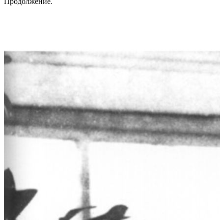
Продолжение.