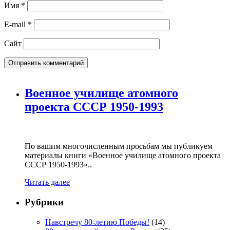
Имя
*
E-mail
*
Сайт
Военное училище атомного
проекта СССР 1950-1993
По вашим многочисленным просьбам мы публикуем
материалы книги «Военное училище атомного проекта
СССР 1950-1993»..
Читать далее
Рубрики
Навстречу 80-летию Победы!
(14)