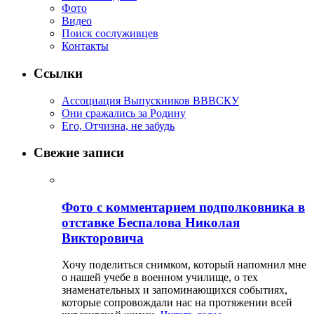
Фото
Видео
Поиск сослуживцев
Контакты
Ссылки
Ассоциация Выпускников ВВВСКУ
Они сражались за Родину
Его, Отчизна, не забудь
Свежие записи
Фото с комментарием подполковника в
отставке Беспалова Николая
Викторовича
Хочу поделиться снимком, который напомнил мне
о нашей учебе в военном училище, о тех
знаменательных и запоминающихся событиях,
которые сопровождали нас на протяжении всей