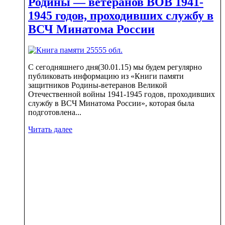
Родины — ветеранов ВОВ 1941-
1945 годов, проходивших службу в
ВСЧ Минатома России
С сегодняшнего дня(30.01.15) мы будем регулярно
публиковать информацию из «Книги памяти
защитников Родины-ветеранов Великой
Отечественной войны 1941-1945 годов, проходивших
службу в ВСЧ Минатома России», которая была
подготовлена...
Читать далее