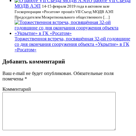
О работе VII Cъезда
МОДВ АЭП
14-15 февраля 2019 года в актовом зале
Госкорпорации «Росатом» прошёл VII Cъезд МОДВ АЭП
Председателем Межрегионального общественного […]
Торжественноя встреча, посвящённая 32-ой годовщине
со дня окончания сооружения объекта «Укрытие» в ГК
«Росатом»
Добавить комментарий
Ваш e-mail не будет опубликован.
Обязательные поля
помечены
*
Комментарий