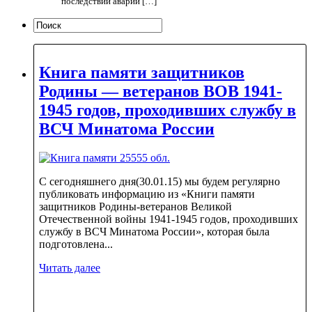
последствий аварии […]
Книга памяти защитников
Родины — ветеранов ВОВ 1941-
1945 годов, проходивших службу в
ВСЧ Минатома России
С сегодняшнего дня(30.01.15) мы будем регулярно
публиковать информацию из «Книги памяти
защитников Родины-ветеранов Великой
Отечественной войны 1941-1945 годов, проходивших
службу в ВСЧ Минатома России», которая была
подготовлена...
Читать далее