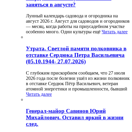
заняться в августе?
Лунный календарь садовода и огородника на
август 2026 г. Август для садоводов и огородников
— месяц, когда работы на приусадебном участке
особенно много. Одни культуры ещё
Читать далее
Утрата. Светлой памяти полковника в
отставке Сердюка Петра Васильевича
(05.10.1944- 27.07.2026)
С глубоким прискорбием сообщаем, что 27 июля
2026 года после болезни ушёл из жизни полковник
в отставке Сердюк Пётр Васильевич, ветеран
атомной энергетики и промышленности, бывший
Читать далее
Генерал-майор Савинов Юрий
Михайлович. Оставил яркий в жизни
след.