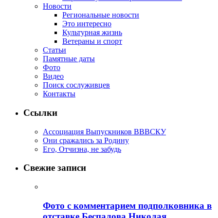
Новости
Региональные новости
Это интересно
Культурная жизнь
Ветераны и спорт
Статьи
Памятные даты
Фото
Видео
Поиск сослуживцев
Контакты
Ссылки
Ассоциация Выпускников ВВВСКУ
Они сражались за Родину
Его, Отчизна, не забудь
Свежие записи
Фото с комментарием подполковника в
отставке Беспалова Николая