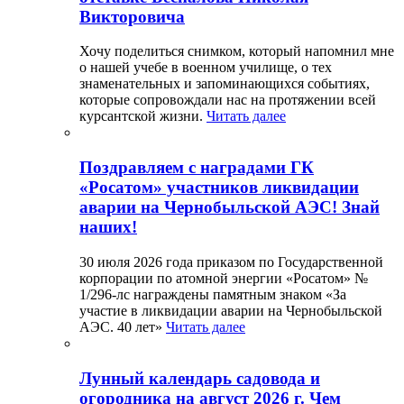
Викторовича
Хочу поделиться снимком, который напомнил мне
о нашей учебе в военном училище, о тех
знаменательных и запоминающихся событиях,
которые сопровождали нас на протяжении всей
курсантской жизни.
Читать далее
Поздравляем с наградами ГК
«Росатом» участников ликвидации
аварии на Чернобыльской АЭС! Знай
наших!
30 июля 2026 года приказом по Государственной
корпорации по атомной энергии «Росатом» №
1/296-лс награждены памятным знаком «За
участие в ликвидации аварии на Чернобыльской
АЭС. 40 лет»
Читать далее
Лунный календарь садовода и
огородника на август 2026 г. Чем