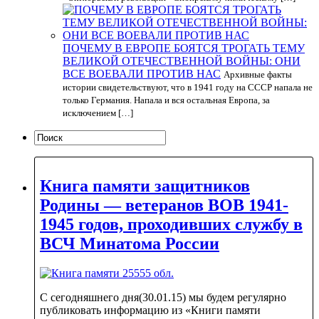
ПОЧЕМУ В ЕВРОПЕ БОЯТСЯ ТРОГАТЬ ТЕМУ
ВЕЛИКОЙ ОТЕЧЕСТВЕННОЙ ВОЙНЫ: ОНИ
ВСЕ ВОЕВАЛИ ПРОТИВ НАС
Архивные факты
истории свидетельствуют, что в 1941 году на СССР напала не
только Германия. Напала и вся остальная Европа, за
исключением […]
Книга памяти защитников
Родины — ветеранов ВОВ 1941-
1945 годов, проходивших службу в
ВСЧ Минатома России
С сегодняшнего дня(30.01.15) мы будем регулярно
публиковать информацию из «Книги памяти