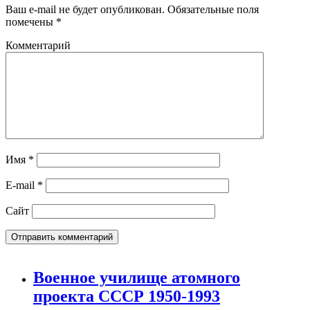
Ваш e-mail не будет опубликован.
Обязательные поля
помечены
*
Комментарий
Имя
*
E-mail
*
Сайт
Военное училище атомного
проекта СССР 1950-1993