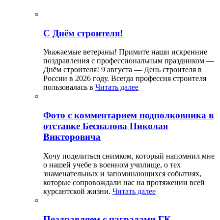
С Днём строителя!
Уважаемые ветераны! Примите наши искренние
поздравления с профессиональным праздником —
Днём строителя! 9 августа — День строителя в
России в 2026 году. Всегда профессия строителя
пользовалась в
Читать далее
Фото с комментарием подполковника в
отставке Беспалова Николая
Викторовича
Хочу поделиться снимком, который напомнил мне
о нашей учебе в военном училище, о тех
знаменательных и запоминающихся событиях,
которые сопровождали нас на протяжении всей
курсантской жизни.
Читать далее
Поздравляем с наградами ГК