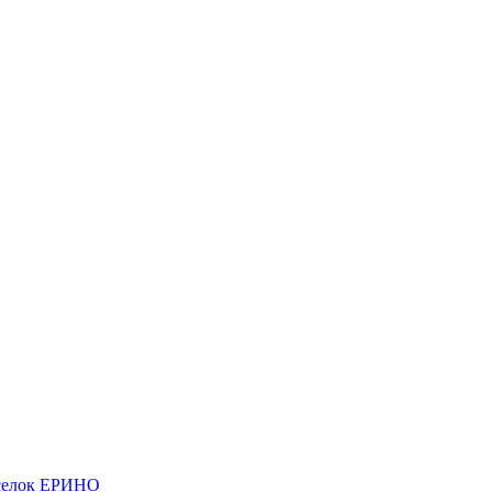
елок ЕРИНО