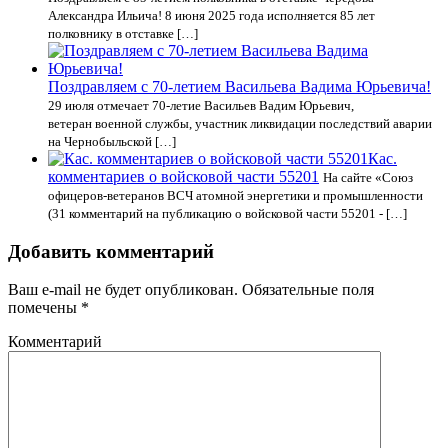
Александра Ильича! 8 июня 2025 года исполняется 85 лет
полковнику в отставке […]
Поздравляем с 70-летием Васильева Вадима Юрьевича!
29 июля отмечает 70-летие Васильев Вадим Юрьевич,
ветеран военной службы, участник ликвидации последствий аварии
на Чернобыльской […]
Кас.
комментариев о войсковой части 55201
На сайте «Союз
офицеров-ветеранов ВСЧ атомной энергетики и промышленности
(31 комментарий на публикацию о войсковой части 55201 - […]
Добавить комментарий
Ваш e-mail не будет опубликован.
Обязательные поля
помечены
*
Комментарий