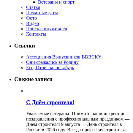
Ветераны и спорт
Статьи
Памятные даты
Фото
Видео
Поиск сослуживцев
Контакты
Ссылки
Ассоциация Выпускников ВВВСКУ
Они сражались за Родину
Его, Отчизна, не забудь
Свежие записи
С Днём строителя!
Уважаемые ветераны! Примите наши искренние
поздравления с профессиональным праздником —
Днём строителя! 9 августа — День строителя в
России в 2026 году. Всегда профессия строителя