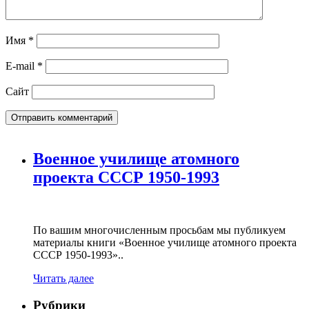
Имя
*
E-mail
*
Сайт
Военное училище атомного
проекта СССР 1950-1993
По вашим многочисленным просьбам мы публикуем
материалы книги «Военное училище атомного проекта
СССР 1950-1993»..
Читать далее
Рубрики