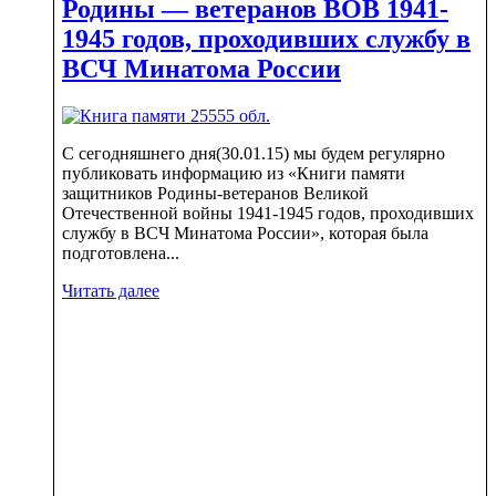
Родины — ветеранов ВОВ 1941-
1945 годов, проходивших службу в
ВСЧ Минатома России
С сегодняшнего дня(30.01.15) мы будем регулярно
публиковать информацию из «Книги памяти
защитников Родины-ветеранов Великой
Отечественной войны 1941-1945 годов, проходивших
службу в ВСЧ Минатома России», которая была
подготовлена...
Читать далее