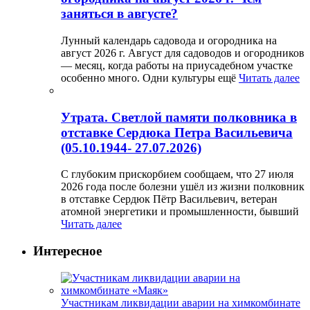
заняться в августе?
Лунный календарь садовода и огородника на
август 2026 г. Август для садоводов и огородников
— месяц, когда работы на приусадебном участке
особенно много. Одни культуры ещё
Читать далее
Утрата. Светлой памяти полковника в
отставке Сердюка Петра Васильевича
(05.10.1944- 27.07.2026)
С глубоким прискорбием сообщаем, что 27 июля
2026 года после болезни ушёл из жизни полковник
в отставке Сердюк Пётр Васильевич, ветеран
атомной энергетики и промышленности, бывший
Читать далее
Интересное
Участникам ликвидации аварии на химкомбинате