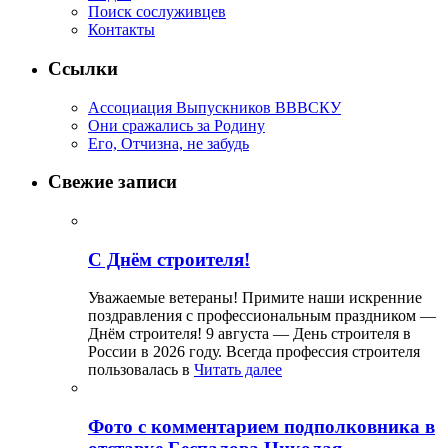
Поиск сослуживцев
Контакты
Ссылки
Ассоциация Выпускников ВВВСКУ
Они сражались за Родину
Его, Отчизна, не забудь
Свежие записи
С Днём строителя!
Уважаемые ветераны! Примите наши искренние
поздравления с профессиональным праздником —
Днём строителя! 9 августа — День строителя в
России в 2026 году. Всегда профессия строителя
пользовалась в
Читать далее
Фото с комментарием подполковника в