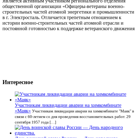
Является активным участником регионального отделения
общественной организации «Офицеры-ветераны военно-
строительных частей атомной энергетики и промышленности
в г. Электросталь. Отличается трепетным отношением к
истории военно-строительных частей атомной отрасли и
постоянной готовностью к поддержке ветеранского движения
Интересное
Участникам ликвидации аварии на химкомбинате
«Маяк»
Участникам ликвидации аварии на химкомбинате "Маяк" в
связи с 60-летием со дня проведения восстановительных работ. 29
сентября 1957 года […]