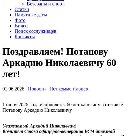
Ветераны и спорт
Статьи
Памятные даты
Фото
Видео
Поиск сослуживцев
Контакты
Поздравляем! Потапову
Аркадию Николаевичу 60
лет!
01.06.2026
Новости
Нет комментариев
1 июня 2026 года исполняется 60 лет капитану в отставке
Потапову Аркадию Николаевичу.
Уважаемый Аркадий Николаевич!
Комитет Союза офицеров-ветеранов ВСЧ атомной