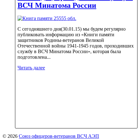
ВСЧ Минатома России
С сегодняшнего дня(30.01.15) мы будем регулярно
публиковать информацию из «Книги памяти
защитников Родины-ветеранов Великой
Отечественной войны 1941-1945 годов, проходивших
службу в ВСЧ Минатома России», которая была
подготовлена...
Читать далее
© 2026
Союз офицеров-ветеранов ВСЧ АЭП