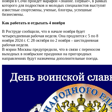
ноября в Сочи пройдет марафон «Знание. Первые», в рамках
которого для подростков и молодых специалистов выступят
известные спортсмены, ученые, блогеры, успешные
бизнесмены.
Как работать и отдыхать 4 ноября
В Роструде сообщили, что в начале ноября будет
четырехдневная рабочая неделя. Она продлится с 5 по 8
ноября 2024 г. С 28 октября по 2 ноября – шестидневная
рабочая неделя.
В мэрии Москвы предупредили, что в связи с переносом
выходных в ноябрьские праздники на пригородных
направлениях будут назначены дополнительные поезда.