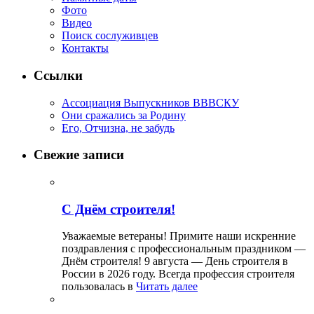
Фото
Видео
Поиск сослуживцев
Контакты
Ссылки
Ассоциация Выпускников ВВВСКУ
Они сражались за Родину
Его, Отчизна, не забудь
Свежие записи
С Днём строителя!
Уважаемые ветераны! Примите наши искренние
поздравления с профессиональным праздником —
Днём строителя! 9 августа — День строителя в
России в 2026 году. Всегда профессия строителя
пользовалась в
Читать далее