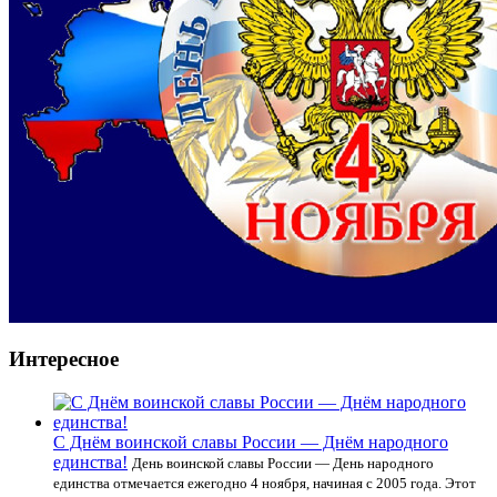
Интересное
С Днём воинской славы России — Днём народного
единства!
День воинской славы России — День народного
единства отмечается ежегодно 4 ноября, начиная с 2005 года. Этот