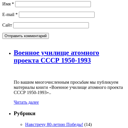
Имя
*
E-mail
*
Сайт
Военное училище атомного
проекта СССР 1950-1993
По вашим многочисленным просьбам мы публикуем
материалы книги «Военное училище атомного проекта
СССР 1950-1993»..
Читать далее
Рубрики
Навстречу 80-летию Победы!
(14)