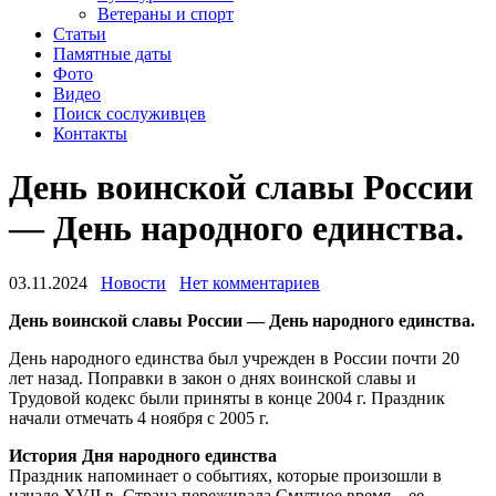
Ветераны и спорт
Статьи
Памятные даты
Фото
Видео
Поиск сослуживцев
Контакты
День воинской славы России
— День народного единства.
03.11.2024
Новости
Нет комментариев
День воинской славы России — День народного единства.
День народного единства был учрежден в России почти 20
лет назад. Поправки в закон о днях воинской славы и
Трудовой кодекс были приняты в конце 2004 г. Праздник
начали отмечать 4 ноября с 2005 г.
История Дня народного единства
Праздник напоминает о событиях, которые произошли в
начале XVII в. Страна переживала Смутное время – ее