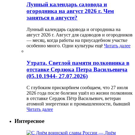
Лунный календарь садовода и
огородника на август 2026 г. Чем
заняться в августе?
Лунный календарь садовода и огородника на
август 2026 г. Август для садоводов и огородников
— месяц, когда работы на приусадебном участке
особенно много. Одни культуры ещё
Читать далее
Утрата. Светлой памяти полковника в
отставке Сердюка Петра Васильевича
(05.10.1944- 27.07.2026)
С глубоким прискорбием сообщаем, что 27 июля
2026 года после болезни ушёл из жизни полковник
в отставке Сердюк Пётр Васильевич, ветеран
атомной энергетики и промышленности, бывший
Читать далее
Интересное