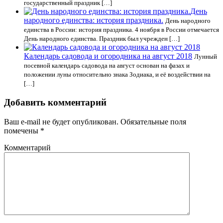
государственный праздник […]
День
народного единства: история праздника.
День народного
единства в России: история праздника. 4 ноября в России отмечается
День народного единства. Праздник был учрежден […]
Календарь садовода и огородника на август 2018
Лунный
посевной календарь садовода на август основан на фазах и
положении луны относительно знака Зодиака, и её воздействии на
[…]
Добавить комментарий
Ваш e-mail не будет опубликован.
Обязательные поля
помечены
*
Комментарий