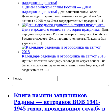
С Днём воинской славы России — Днём
народного единства!
День воинской славы России —
День народного единства отмечается ежегодно 4 ноября,
начиная с 2005 года. Этот государственный праздник […]
День народного единства: история праздника.
День
народного единства в России: история праздника. 4 ноября в
России отмечается День народного единства. Праздник был
учрежден […]
Календарь садовода и огородника на август 2018
Лунный посевной календарь садовода на август основан на
фазах и положении луны относительно знака Зодиака, и её
воздействии на […]
Книга памяти защитников
Родины — ветеранов ВОВ 1941-
1945 годов, проходивших службу в