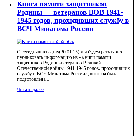
Книга памяти защитников
Родины — ветеранов ВОВ 1941-
1945 годов, проходивших службу в
ВСЧ Минатома России
С сегодняшнего дня(30.01.15) мы будем регулярно
публиковать информацию из «Книги памяти
защитников Родины-ветеранов Великой
Отечественной войны 1941-1945 годов, проходивших
службу в ВСЧ Минатома России», которая была
подготовлена...
Читать далее