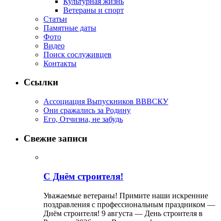
Культурная жизнь
Ветераны и спорт
Статьи
Памятные даты
Фото
Видео
Поиск сослуживцев
Контакты
Ссылки
Ассоциация Выпускников ВВВСКУ
Они сражались за Родину
Его, Отчизна, не забудь
Свежие записи
С Днём строителя!
Уважаемые ветераны! Примите наши искренние
поздравления с профессиональным праздником —
Днём строителя! 9 августа — День строителя в