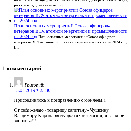
работы в саду не становится […]
План основных мероприятий Союза офицеров-
ветеранов ВСЧ атомной энергетики и промышленности
на 2024 год
План основных мероприятий Союза офицеров-
ветеранов ВСЧ атомной энергетики и промышленности на 2024 год
[…]
1 комментарий
Григорий
:
13.04.2019 в 23:36
Присоединяюсь к поздравлению с юбилеем!!!
От себя желаю «товарищу капитану» Чушкину
Владимиру Кирилловичу долгих лет жизни, и главное
здоровья!!!
__________________________________________________