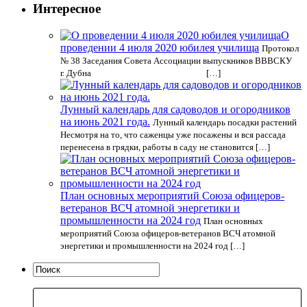
Интересное
О
проведении 4 июля 2020 юбилея училища
Протокол
№ 38 Заседания Совета Ассоциации выпускников ВВВСКУ
г. Дубна […]
Лунный календарь для садоводов и огородников
на июнь 2021 года.
Лунный календарь посадки растений
Несмотря на то, что саженцы уже посажены и вся рассада
перенесена в грядки, работы в саду не становится […]
План основных мероприятий Союза офицеров-
ветеранов ВСЧ атомной энергетики и
промышленности на 2024 год
План основных
мероприятий Союза офицеров-ветеранов ВСЧ атомной
энергетики и промышленности на 2024 год […]