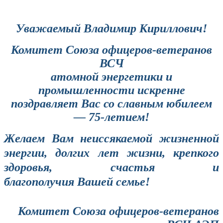
Уважаемый Владимир Кириллович!
Комитет
Союза офицеров-ветеранов
ВСЧ
атомной энергетики и
промышленности искренне
поздравляет Вас со славным юбилеем
— 75-летием!
Желаем Вам неиссякаемой жизненной
энергии, долгих лет жизни, крепкого
здоровья, счастья и
благополучия Вашей семье!
Комитет
Союза офицеров-ветеранов