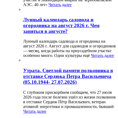
АЭС. 40 лет»
Читать далее
Лунный календарь садовода и
огородника на август 2026 г. Чем
заняться в августе?
Лунный календарь садовода и огородника на
август 2026 г. Август для садоводов и огородников
— месяц, когда работы на приусадебном участке
особенно много. Одни культуры ещё
Читать далее
Утрата. Светлой памяти полковника в
отставке Сердюка Петра Васильевича
(05.10.1944- 27.07.2026)
С глубоким прискорбием сообщаем, что 27 июля
2026 года после болезни ушёл из жизни полковник
в отставке Сердюк Пётр Васильевич, ветеран
атомной энергетики и промышленности, бывший
Читать далее