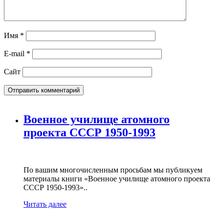
Имя
*
E-mail
*
Сайт
Военное училище атомного
проекта СССР 1950-1993
По вашим многочисленным просьбам мы публикуем
материалы книги «Военное училище атомного проекта
СССР 1950-1993»..
Читать далее