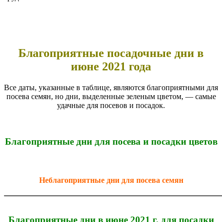
Благоприятные посадочные дни в
июне 2021 года
Все даты, указанные в таблице, являются благоприятными для
посева семян, но дни, выделенные зеленым цветом, — самые
удачные для посевов и посадок.
Благоприятные дни для посева и посадки цветов
Неблагоприятные дни для посева семян
Благоприятные дни в июне 2021 г. для посадки