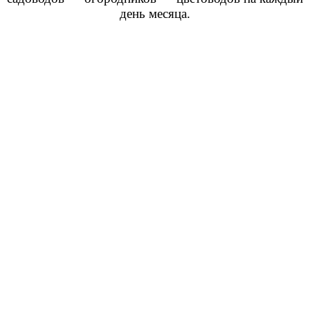
день месяца.