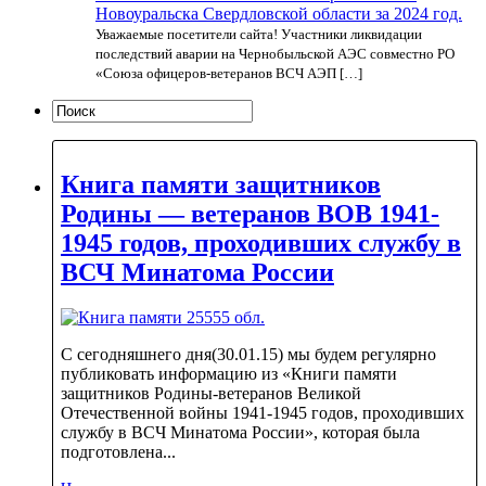
Новоуральска Свердловской области за 2024 год.
Уважаемые посетители сайта! Участники ликвидации
последствий аварии на Чернобыльской АЭС совместно РО
«Союза офицеров-ветеранов ВСЧ АЭП […]
Книга памяти защитников
Родины — ветеранов ВОВ 1941-
1945 годов, проходивших службу в
ВСЧ Минатома России
С сегодняшнего дня(30.01.15) мы будем регулярно
публиковать информацию из «Книги памяти
защитников Родины-ветеранов Великой
Отечественной войны 1941-1945 годов, проходивших
службу в ВСЧ Минатома России», которая была
подготовлена...