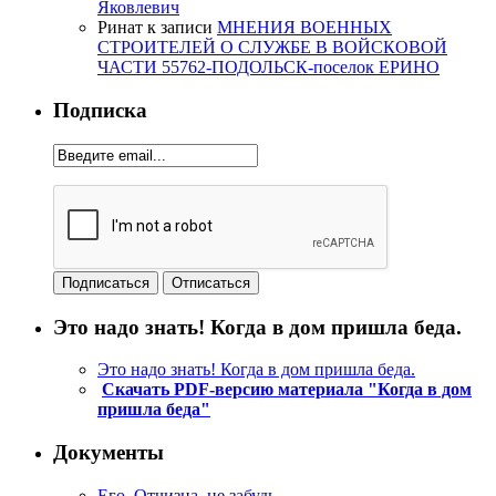
Яковлевич
Ринат
к записи
МНЕНИЯ ВОЕННЫХ
СТРОИТЕЛЕЙ О СЛУЖБЕ В ВОЙСКОВОЙ
ЧАСТИ 55762-ПОДОЛЬСК-поселок ЕРИНО
Подписка
Это надо знать! Когда в дом пришла беда.
Это надо знать! Когда в дом пришла беда.
Скачать PDF-версию материала "Когда в дом
пришла беда"
Документы
Его, Отчизна, не забудь