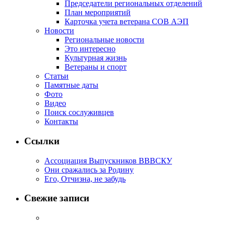
Председатели региональных отделений
План мероприятий
Карточка учета ветерана CОВ АЭП
Новости
Региональные новости
Это интересно
Культурная жизнь
Ветераны и спорт
Статьи
Памятные даты
Фото
Видео
Поиск сослуживцев
Контакты
Ссылки
Ассоциация Выпускников ВВВСКУ
Они сражались за Родину
Его, Отчизна, не забудь
Свежие записи