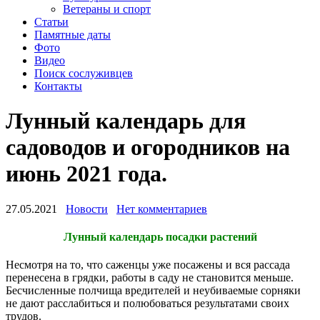
Ветераны и спорт
Статьи
Памятные даты
Фото
Видео
Поиск сослуживцев
Контакты
Лунный календарь для
садоводов и огородников на
июнь 2021 года.
27.05.2021
Новости
Нет комментариев
Лунный календарь посадки растений
Несмотря на то, что саженцы уже посажены и вся рассада
перенесена в грядки, работы в саду не становится меньше.
Бесчисленные полчища вредителей и неубиваемые сорняки
не дают расслабиться и полюбоваться результатами своих
трудов.