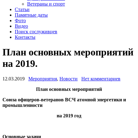
Ветераны и спорт
Статьи
Памятные даты
Фото
Видео
Поиск сослуживцев
Контакты
План основных мероприятий
на 2019.
12.03.2019
Мероприятия
,
Новости
Нет комментариев
План основных мероприятий
Союза офицеров-ветеранов ВСЧ атомной энергетики и
промышленности
на 2019 год
Основные задачи