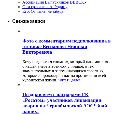
Ассоциация Выпускников ВВВСКУ
Они сражались за Родину
Его, Отчизна, не забудь
Свежие записи
Фото с комментарием подполковника в
отставке Беспалова Николая
Викторовича
Хочу поделиться снимком, который напомнил мне
о нашей учебе в военном училище, о тех
знаменательных и запоминающихся событиях,
которые сопровождали нас на протяжении всей
курсантской жизни.
Читать далее
Поздравляем с наградами ГК
«Росатом» участников ликвидации
аварии на Чернобыльской АЭС! Знай
наших!