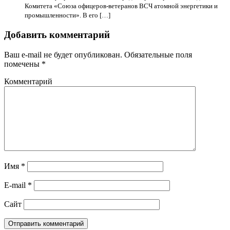
Комитета «Союза офицеров-ветеранов ВСЧ атомной энергетики и
промышленности». В его […]
Добавить комментарий
Ваш e-mail не будет опубликован.
Обязательные поля
помечены
*
Комментарий
Имя
*
E-mail
*
Сайт