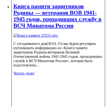
Книга памяти защитников
Родины — ветеранов ВОВ 1941-
1945 годов, проходивших службу в
ВСЧ Минатома России
С сегодняшнего дня(30.01.15) мы будем регулярно
публиковать информацию из «Книги памяти
защитников Родины-ветеранов Великой
Отечественной войны 1941-1945 годов, проходивших
службу в ВСЧ Минатома России», которая была
подготовлена...
Читать далее