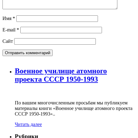
Имя
*
E-mail
*
Сайт
Военное училище атомного
проекта СССР 1950-1993
По вашим многочисленным просьбам мы публикуем
материалы книги «Военное училище атомного проекта
СССР 1950-1993»..
Читать далее
Рубрики