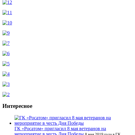
Интересное
ГК «Росатом» пригласил 8 мая ветеранов на
мероприятие в честь Дня Победы
8 мая 2019 года в ГК