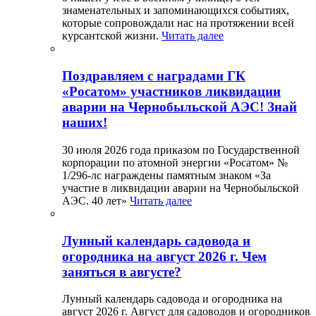
знаменательных и запоминающихся событиях,
которые сопровождали нас на протяжении всей
курсантской жизни.
Читать далее
Поздравляем с наградами ГК
«Росатом» участников ликвидации
аварии на Чернобыльской АЭС! Знай
наших!
30 июля 2026 года приказом по Государственной
корпорации по атомной энергии «Росатом» №
1/296-лс награждены памятным знаком «За
участие в ликвидации аварии на Чернобыльской
АЭС. 40 лет»
Читать далее
Лунный календарь садовода и
огородника на август 2026 г. Чем
заняться в августе?
Лунный календарь садовода и огородника на
август 2026 г. Август для садоводов и огородников