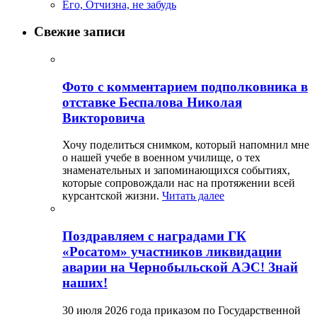
Его, Отчизна, не забудь
Свежие записи
Фото с комментарием подполковника в
отставке Беспалова Николая
Викторовича
Хочу поделиться снимком, который напомнил мне
о нашей учебе в военном училище, о тех
знаменательных и запоминающихся событиях,
которые сопровождали нас на протяжении всей
курсантской жизни.
Читать далее
Поздравляем с наградами ГК
«Росатом» участников ликвидации
аварии на Чернобыльской АЭС! Знай
наших!
30 июля 2026 года приказом по Государственной