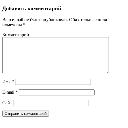
Добавить комментарий
Ваш e-mail не будет опубликован.
Обязательные поля
помечены
*
Комментарий
Имя
*
E-mail
*
Сайт