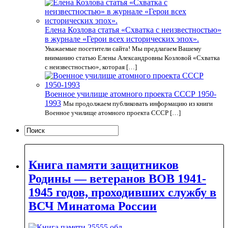
Елена Козлова статья «Схватка с неизвестностью»
в журнале «Герои всех исторических эпох».
Уважаемые посетители сайта! Мы предлагаем Вашему
вниманию статью Елены Александровны Козловой «Схватка
с неизвестностью», которая […]
Военное училище атомного проекта СССР 1950-
1993
Мы продолжаем публиковать информацию из книги
Военное училище атомного проекта СССР […]
Книга памяти защитников
Родины — ветеранов ВОВ 1941-
1945 годов, проходивших службу в
ВСЧ Минатома России