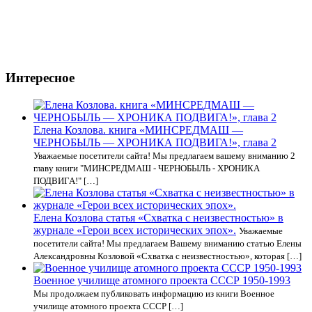
Интересное
Елена Козлова. книга «МИНСРЕДМАШ —
ЧЕРНОБЫЛЬ — ХРОНИКА ПОДВИГА!», глава 2
Уважаемые посетители сайта! Мы предлагаем вашему вниманию 2
главу книги "МИНСРЕДМАШ - ЧЕРНОБЫЛЬ - ХРОНИКА
ПОДВИГА!" […]
Елена Козлова статья «Схватка с неизвестностью» в
журнале «Герои всех исторических эпох».
Уважаемые
посетители сайта! Мы предлагаем Вашему вниманию статью Елены
Александровны Козловой «Схватка с неизвестностью», которая […]
Военное училище атомного проекта СССР 1950-1993
Мы продолжаем публиковать информацию из книги Военное
училище атомного проекта СССР […]