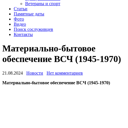
Ветераны и спорт
Статьи
Памятные даты
Фото
Видео
Поиск сослуживцев
Контакты
Материально-бытовое
обеспечение ВСЧ (1945-1970)
21.08.2024
Новости
Нет комментариев
Материально-бытовое обеспечение ВСЧ (1945-1970)