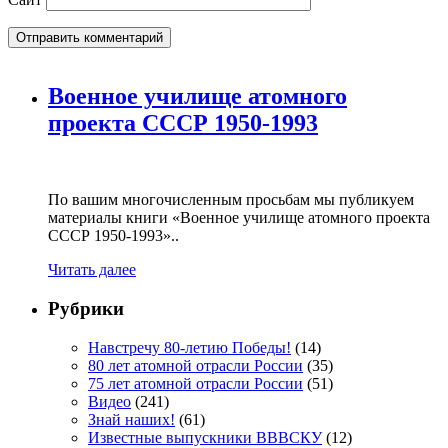
Военное училище атомного
проекта СССР 1950-1993
По вашим многочисленным просьбам мы публикуем
материалы книги «Военное училище атомного проекта
СССР 1950-1993»..
Читать далее
Рубрики
Навстречу 80-летию Победы!
(14)
80 лет атомной отрасли России
(35)
75 лет атомной отрасли России
(51)
Видео
(241)
Знай наших!
(61)
Известные выпускники ВВВСКУ
(12)