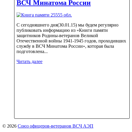
ВСЧ Минатома России
С сегодняшнего дня(30.01.15) мы будем регулярно
публиковать информацию из «Книги памяти
защитников Родины-ветеранов Великой
Отечественной войны 1941-1945 годов, проходивших
службу в ВСЧ Минатома России», которая была
подготовлена...
Читать далее
© 2026
Союз офицеров-ветеранов ВСЧ АЭП