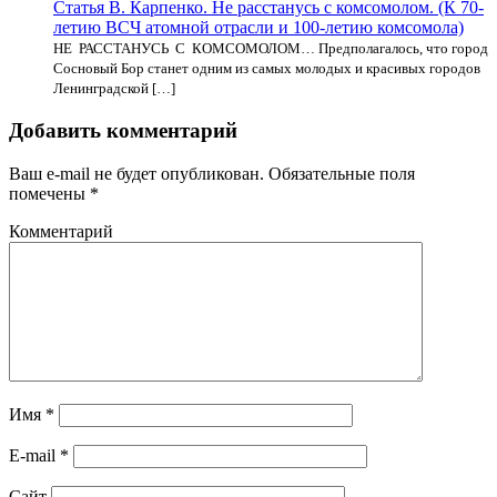
Статья В. Карпенко. Не расстанусь с комсомолом. (К 70-
летию ВСЧ атомной отрасли и 100-летию комсомола)
НЕ РАССТАНУСЬ С КОМСОМОЛОМ… Предполагалось, что город
Сосновый Бор станет одним из самых молодых и красивых городов
Ленинградской […]
Добавить комментарий
Ваш e-mail не будет опубликован.
Обязательные поля
помечены
*
Комментарий
Имя
*
E-mail
*
Сайт