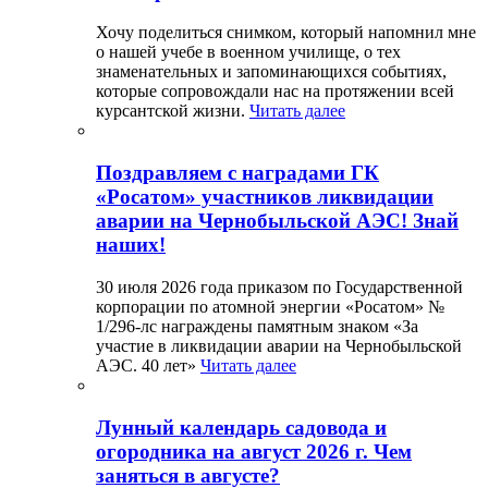
Хочу поделиться снимком, который напомнил мне
о нашей учебе в военном училище, о тех
знаменательных и запоминающихся событиях,
которые сопровождали нас на протяжении всей
курсантской жизни.
Читать далее
Поздравляем с наградами ГК
«Росатом» участников ликвидации
аварии на Чернобыльской АЭС! Знай
наших!
30 июля 2026 года приказом по Государственной
корпорации по атомной энергии «Росатом» №
1/296-лс награждены памятным знаком «За
участие в ликвидации аварии на Чернобыльской
АЭС. 40 лет»
Читать далее
Лунный календарь садовода и
огородника на август 2026 г. Чем
заняться в августе?