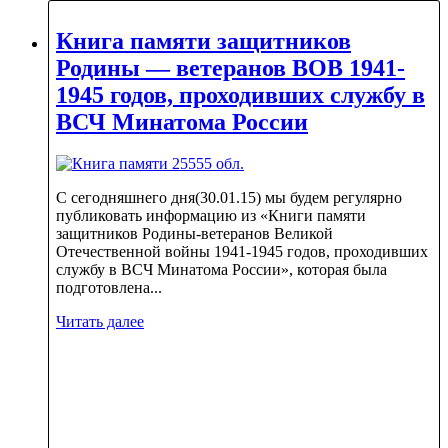
Книга памяти защитников
Родины — ветеранов ВОВ 1941-
1945 годов, проходивших службу в
ВСЧ Минатома России
С сегодняшнего дня(30.01.15) мы будем регулярно
публиковать информацию из «Книги памяти
защитников Родины-ветеранов Великой
Отечественной войны 1941-1945 годов, проходивших
службу в ВСЧ Минатома России», которая была
подготовлена...
Читать далее