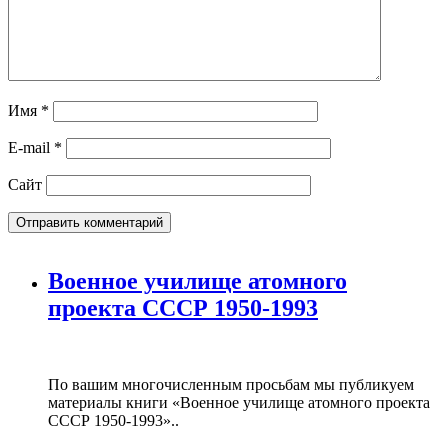
Имя
*
E-mail
*
Сайт
Военное училище атомного
проекта СССР 1950-1993
По вашим многочисленным просьбам мы публикуем
материалы книги «Военное училище атомного проекта
СССР 1950-1993»..