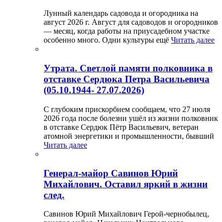
Лунный календарь садовода и огородника на
август 2026 г. Август для садоводов и огородников
— месяц, когда работы на приусадебном участке
особенно много. Одни культуры ещё
Читать далее
Утрата. Светлой памяти полковника в
отставке Сердюка Петра Васильевича
(05.10.1944- 27.07.2026)
С глубоким прискорбием сообщаем, что 27 июля
2026 года после болезни ушёл из жизни полковник
в отставке Сердюк Пётр Васильевич, ветеран
атомной энергетики и промышленности, бывший
Читать далее
Генерал-майор Савинов Юрий
Михайлович. Оставил яркий в жизни
след.
Савинов Юрий Михайлович Герой-чернобылец,