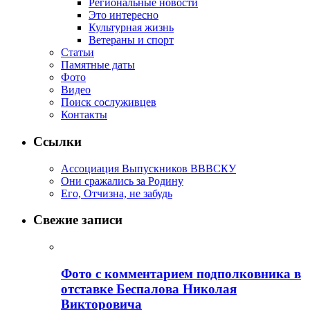
Региональные новости
Это интересно
Культурная жизнь
Ветераны и спорт
Статьи
Памятные даты
Фото
Видео
Поиск сослуживцев
Контакты
Ссылки
Ассоциация Выпускников ВВВСКУ
Они сражались за Родину
Его, Отчизна, не забудь
Свежие записи
Фото с комментарием подполковника в
отставке Беспалова Николая
Викторовича