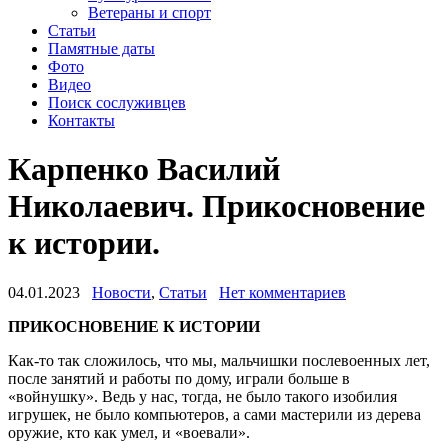
Ветераны и спорт
Статьи
Памятные даты
Фото
Видео
Поиск сослуживцев
Контакты
Карпенко Василий
Николаевич. Прикосновение
к истории.
04.01.2023
Новости
,
Статьи
Нет комментариев
ПРИКОСНОВЕНИЕ К ИСТОРИИ
Как-то так сложилось, что мы, мальчишки послевоенных лет,
после занятий и работы по дому, играли больше в
«войнушку». Ведь у нас, тогда, не было такого изобилия
игрушек, не было компьютеров, а сами мастерили из дерева
оружие, кто как умел, и «воевали».