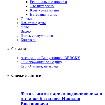
Региональные новости
Это интересно
Культурная жизнь
Ветераны и спорт
Статьи
Памятные даты
Фото
Видео
Поиск сослуживцев
Контакты
Ссылки
Ассоциация Выпускников ВВВСКУ
Они сражались за Родину
Его, Отчизна, не забудь
Свежие записи
Фото с комментарием подполковника в
отставке Беспалова Николая
Викторовича