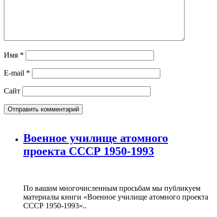
Имя
*
E-mail
*
Сайт
Военное училище атомного
проекта СССР 1950-1993
По вашим многочисленным просьбам мы публикуем
материалы книги «Военное училище атомного проекта
СССР 1950-1993»..