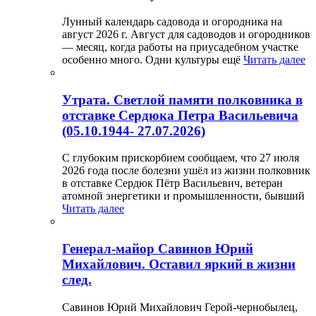
Лунный календарь садовода и огородника на
август 2026 г. Август для садоводов и огородников
— месяц, когда работы на приусадебном участке
особенно много. Одни культуры ещё
Читать далее
Утрата. Светлой памяти полковника в
отставке Сердюка Петра Васильевича
(05.10.1944- 27.07.2026)
С глубоким прискорбием сообщаем, что 27 июля
2026 года после болезни ушёл из жизни полковник
в отставке Сердюк Пётр Васильевич, ветеран
атомной энергетики и промышленности, бывший
Читать далее
Генерал-майор Савинов Юрий
Михайлович. Оставил яркий в жизни
след.
Савинов Юрий Михайлович Герой-чернобылец,