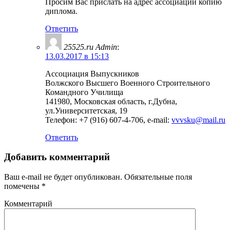
Просим Вас прислать на адрес ассоциации копию
диплома.
Ответить
25525.ru Admin
:
13.03.2017 в 15:13
Ассоциация Выпускников
Волжского Высшего Военного Строительного
Командного Училища
141980, Московская область, г.Дубна,
ул.Университетская, 19
Телефон: +7 (916) 607-4-706, e-mail:
vvvsku@mail.ru
Ответить
Добавить комментарий
Ваш e-mail не будет опубликован.
Обязательные поля
помечены
*
Комментарий