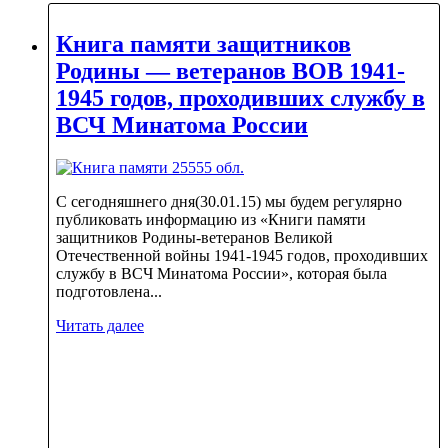
Книга памяти защитников
Родины — ветеранов ВОВ 1941-
1945 годов, проходивших службу в
ВСЧ Минатома России
С сегодняшнего дня(30.01.15) мы будем регулярно
публиковать информацию из «Книги памяти
защитников Родины-ветеранов Великой
Отечественной войны 1941-1945 годов, проходивших
службу в ВСЧ Минатома России», которая была
подготовлена...
Читать далее