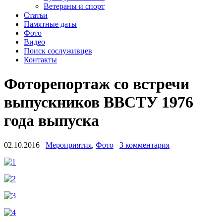
Ветераны и спорт
Статьи
Памятные даты
Фото
Видео
Поиск сослуживцев
Контакты
Фоторепортаж со встречи
выпускников ВВСТУ 1976
года выпуска
02.10.2016
Мероприятия
,
Фото
3 комментария