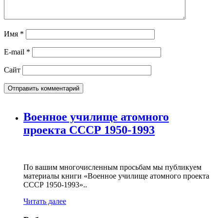
Имя
*
E-mail
*
Сайт
Военное училище атомного
проекта СССР 1950-1993
По вашим многочисленным просьбам мы публикуем
материалы книги «Военное училище атомного проекта
СССР 1950-1993»..
Читать далее