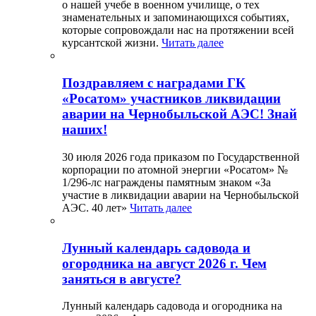
о нашей учебе в военном училище, о тех
знаменательных и запоминающихся событиях,
которые сопровождали нас на протяжении всей
курсантской жизни.
Читать далее
Поздравляем с наградами ГК
«Росатом» участников ликвидации
аварии на Чернобыльской АЭС! Знай
наших!
30 июля 2026 года приказом по Государственной
корпорации по атомной энергии «Росатом» №
1/296-лс награждены памятным знаком «За
участие в ликвидации аварии на Чернобыльской
АЭС. 40 лет»
Читать далее
Лунный календарь садовода и
огородника на август 2026 г. Чем
заняться в августе?
Лунный календарь садовода и огородника на