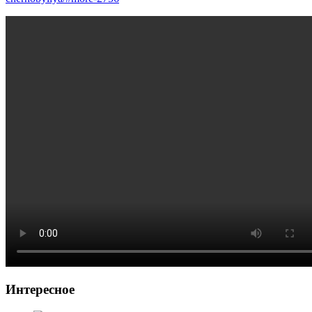
Интересное