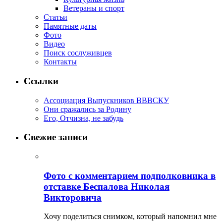
Ветераны и спорт
Статьи
Памятные даты
Фото
Видео
Поиск сослуживцев
Контакты
Ссылки
Ассоциация Выпускников ВВВСКУ
Они сражались за Родину
Его, Отчизна, не забудь
Свежие записи
Фото с комментарием подполковника в
отставке Беспалова Николая
Викторовича
Хочу поделиться снимком, который напомнил мне