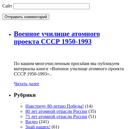
Сайт
Военное училище атомного
проекта СССР 1950-1993
По вашим многочисленным просьбам мы публикуем
материалы книги «Военное училище атомного проекта
СССР 1950-1993»..
Читать далее
Рубрики
Навстречу 80-летию Победы!
(14)
80 лет атомной отрасли России
(35)
75 лет атомной отрасли России
(51)
Видео
(241)
Знай наших!
(61)