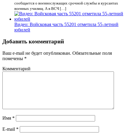
сообщается о военнослужащих срочной службы и курсантах
военных училищ. А в ВСЧ […]
Видео: Войсковая часть 55201 отметила 55-летний
юбилей
Добавить комментарий
Ваш e-mail не будет опубликован.
Обязательные поля
помечены
*
Комментарий
Имя
*
E-mail
*