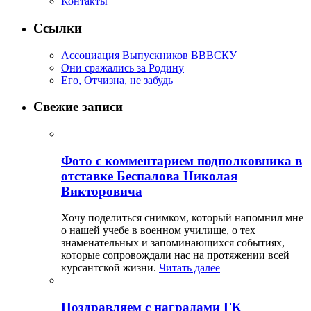
Контакты
Ссылки
Ассоциация Выпускников ВВВСКУ
Они сражались за Родину
Его, Отчизна, не забудь
Свежие записи
Фото с комментарием подполковника в
отставке Беспалова Николая
Викторовича
Хочу поделиться снимком, который напомнил мне
о нашей учебе в военном училище, о тех
знаменательных и запоминающихся событиях,
которые сопровождали нас на протяжении всей
курсантской жизни.
Читать далее
Поздравляем с наградами ГК