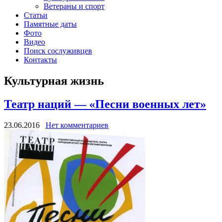
Ветераны и спорт
Статьи
Памятные даты
Фото
Видео
Поиск сослуживцев
Контакты
Культурная жизнь
Театр наций — «Песни военных лет»
23.06.2016
Нет комментариев