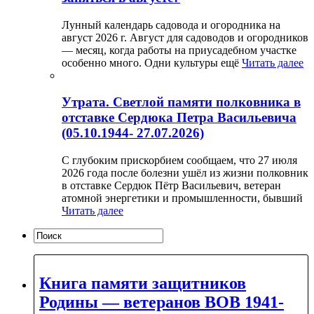
Лунный календарь садовода и огородника на
август 2026 г. Август для садоводов и огородников
— месяц, когда работы на приусадебном участке
особенно много. Одни культуры ещё
Читать далее
Утрата. Светлой памяти полковника в
отставке Сердюка Петра Васильевича
(05.10.1944- 27.07.2026)
С глубоким прискорбием сообщаем, что 27 июля
2026 года после болезни ушёл из жизни полковник
в отставке Сердюк Пётр Васильевич, ветеран
атомной энергетики и промышленности, бывший
Читать далее
Книга памяти защитников
Родины — ветеранов ВОВ 1941-