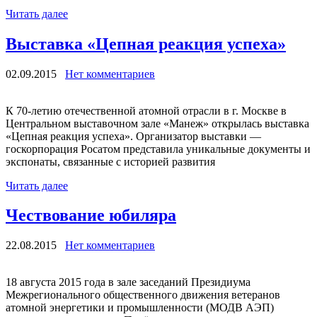
Читать далее
Выставка «Цепная реакция успеха»
02.09.2015
Нет комментариев
К 70-летию отечественной атомной отрасли в г. Москве в
Центральном выставочном зале «Манеж» открылась выставка
«Цепная реакция успеха». Организатор выставки —
госкорпорация Росатом представила уникальные документы и
экспонаты, связанные с историей развития
Читать далее
Чествование юбиляра
22.08.2015
Нет комментариев
18 августа 2015 года в зале заседаний Президиума
Межрегионального общественного движения ветеранов
атомной энергетики и промышленности (МОДВ АЭП)