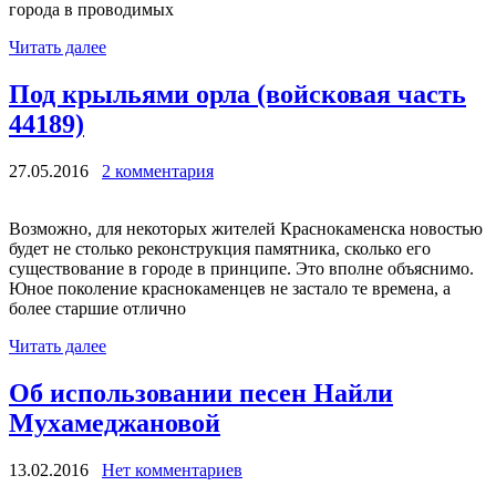
города в проводимых
Читать далее
Под крыльями орла (войсковая часть
44189)
27.05.2016
2 комментария
Возможно, для некоторых жителей Краснокаменска новостью
будет не столько реконструкция памятника, сколько его
существование в городе в принципе. Это вполне объяснимо.
Юное поколение краснокаменцев не застало те времена, а
более старшие отлично
Читать далее
Об использовании песен Найли
Мухамеджановой
13.02.2016
Нет комментариев