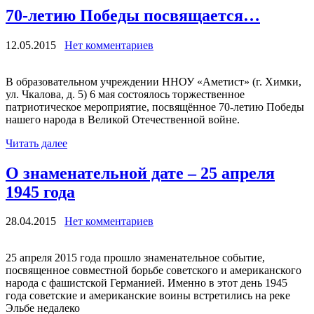
70-летию Победы посвящается…
12.05.2015
Нет комментариев
В образовательном учреждении ННОУ «Аметист» (г. Химки,
ул. Чкалова, д. 5) 6 мая состоялось торжественное
патриотическое мероприятие, посвящённое 70-летию Победы
нашего народа в Великой Отечественной войне.
Читать далее
О знаменательной дате – 25 апреля
1945 года
28.04.2015
Нет комментариев
25 апреля 2015 года прошло знаменательное событие,
посвященное совместной борьбе советского и американского
народа с фашистской Германией. Именно в этот день 1945
года советские и американские воины встретились на реке
Эльбе недалеко