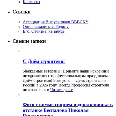
Контакты
Ссылки
Ассоциация Выпускников ВВВСКУ
Они сражались за Родину
Его, Отчизна, не забудь
Свежие записи
С Днём строителя!
Уважаемые ветераны! Примите наши искренние
поздравления с профессиональным праздником —
Днём строителя! 9 августа — День строителя в
России в 2026 году. Всегда профессия строителя
пользовалась в
Читать далее
Фото с комментарием подполковника в
отставке Беспалова Николая
Викторовича