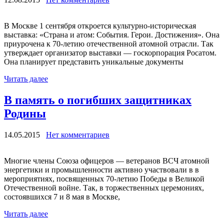
В Москве 1 сентября откроется культурно-историческая
выставка: «Страна и атом: События. Герои. Достижения». Она
приурочена к 70-летию отечественной атомной отрасли. Так
утверждает организатор выставки — госкорпорация Росатом.
Она планирует представить уникальные документы
Читать далее
В память о погибших защитниках
Родины
14.05.2015
Нет комментариев
Многие члены Союза офицеров — ветеранов ВСЧ атомной
энергетики и промышленности активно участвовали в в
мероприятиях, посвященных 70-летию Победы в Великой
Отечественной войне. Так, в торжественных церемониях,
состоявшихся 7 и 8 мая в Москве,
Читать далее