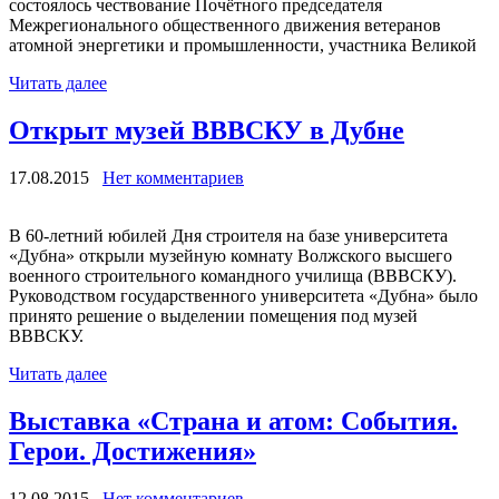
состоялось чествование Почётного председателя
Межрегионального общественного движения ветеранов
атомной энергетики и промышленности, участника Великой
Читать далее
Открыт музей ВВВСКУ в Дубне
17.08.2015
Нет комментариев
В 60-летний юбилей Дня строителя на базе университета
«Дубна» открыли музейную комнату Волжского высшего
военного строительного командного училища (ВВВСКУ).
Руководством государственного университета «Дубна» было
принято решение о выделении помещения под музей
ВВВСКУ.
Читать далее
Выставка «Страна и атом: События.
Герои. Достижения»
12.08.2015
Нет комментариев