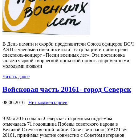
В День памяти и скорби представители Союза офицеров ВСЧ
АЭП с членами семей посетили Театр наций и посмотрели
спектакль-концерт «Песни военных лет». Эта постановка
является яркой творческой попыткой понять современными
молодыми людьми
Читать далее
Войсковая часть 20161- город Северск
08.06.2016
Нет комментариев
9 Мая 2016 года в г.Северске с огромным подъемом
отмечалась 71 годовщина Победы советского народа в
Великой Отечественной войне. Совет ветеранов УВСЧ в/ч
20161, принимал участие совместно с Советом ветеранов