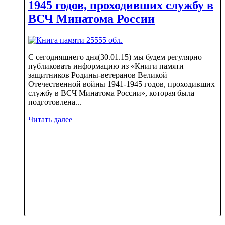
1945 годов, проходивших службу в
ВСЧ Минатома России
С сегодняшнего дня(30.01.15) мы будем регулярно
публиковать информацию из «Книги памяти
защитников Родины-ветеранов Великой
Отечественной войны 1941-1945 годов, проходивших
службу в ВСЧ Минатома России», которая была
подготовлена...
Читать далее