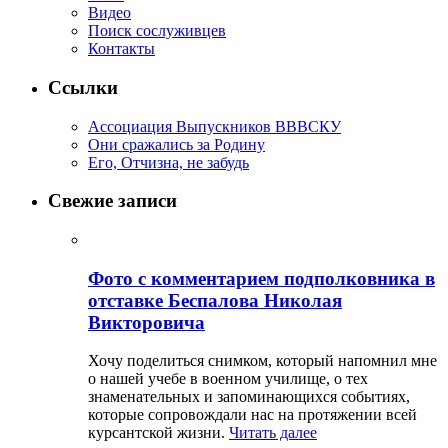
Видео
Поиск сослуживцев
Контакты
Ссылки
Ассоциация Выпускников ВВВСКУ
Они сражались за Родину
Его, Отчизна, не забудь
Свежие записи
Фото с комментарием подполковника в
отставке Беспалова Николая
Викторовича
Хочу поделиться снимком, который напомнил мне
о нашей учебе в военном училище, о тех
знаменательных и запоминающихся событиях,
которые сопровождали нас на протяжении всей
курсантской жизни.
Читать далее