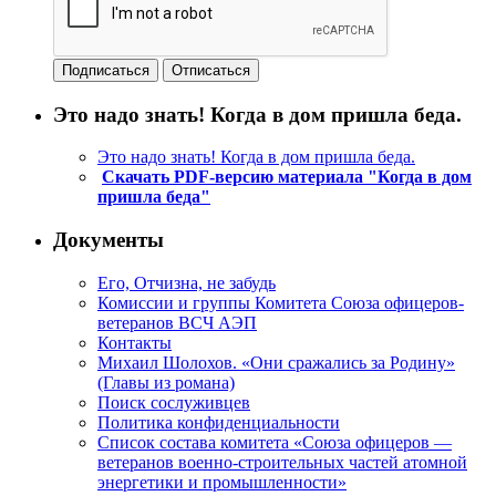
Это надо знать! Когда в дом пришла беда.
Это надо знать! Когда в дом пришла беда.
Скачать PDF-версию материала "Когда в дом
пришла беда"
Документы
Его, Отчизна, не забудь
Комиссии и группы Комитета Союза офицеров-
ветеранов ВСЧ АЭП
Контакты
Михаил Шолохов. «Они сражались за Родину»
(Главы из романа)
Поиск сослуживцев
Политика конфиденциальности
Список состава комитета «Союза офицеров —
ветеранов военно-строительных частей атомной
энергетики и промышленности»