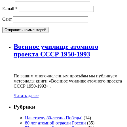
E-mail
*
Сайт
Военное училище атомного
проекта СССР 1950-1993
По вашим многочисленным просьбам мы публикуем
материалы книги «Военное училище атомного проекта
СССР 1950-1993»..
Читать далее
Рубрики
Навстречу 80-летию Победы!
(14)
80 лет атомной отрасли России
(35)