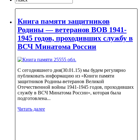
Книга памяти защитников
Родины — ветеранов ВОВ 1941-
1945 годов, проходивших службу в
ВСЧ Минатома России
С сегодняшнего дня(30.01.15) мы будем регулярно
публиковать информацию из «Книги памяти
защитников Родины-ветеранов Великой
Отечественной войны 1941-1945 годов, проходивших
службу в ВСЧ Минатома России», которая была
подготовлена...
Читать далее